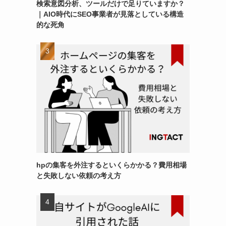
検索意図分析、ツールだけで足りていますか？
｜AIO時代にSEO事業者が見落としている構造
的な死角
hpの集客を外注するといくらかかる？費用相場
と失敗しない依頼の考え方