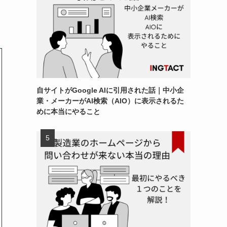
自サイトがGoogle AIに引用された話｜中小企
業・メーカーがAI検索（AIO）に表示されるた
めに本当にやること