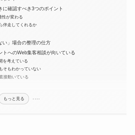
きに確認すべき3つのポイント
の適性が変わる
ら伴走してくれるか
ない」場合の整理の仕方
ントへのWeb集客相談が向いている
展開を考えている
もそもわかっていない
が直接動いている
もっと見る