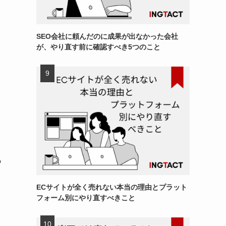
SEO会社に頼んだのに成果が出なかった会社
が、やり直す前に確認すべき5つのこと
も
ECサイトが全く売れない本当の理由とプラット
フォーム別にやり直すべきこと