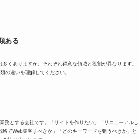
類ある
人は多くありますが、それぞれ得意な領域と役割が異なります。
種類の違いを理解してください。
な業務とする会社です。「サイトを作りたい」「リニューアルし
戦略でWeb集客すべきか」「どのキーワードを狙うべきか」と