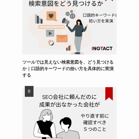
ツールでは見えない検索意図を、どう見つける
か｜口語的キーワードの拾い方を具体的に実演
する