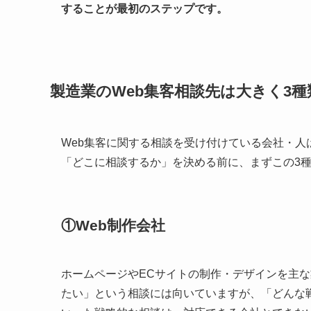
することが最初のステップです。
製造業のWeb集客相談先は大きく3種
Web集客に関する相談を受け付けている会社・
「どこに相談するか」を決める前に、まずこの3
①Web制作会社
ホームページやECサイトの制作・デザインを主
たい」という相談には向いていますが、「どんな