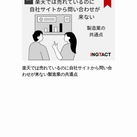
楽天では売れているのに自社サイトから問い合
わせが来ない製造業の共通点