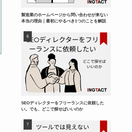
製造業のホームページから問い合わせが来ない
本当の理由｜最初にやるべき1つのことを解説
SEOディレクターをフリーランスに依頼した
い。でも、どこで探せばいいのか