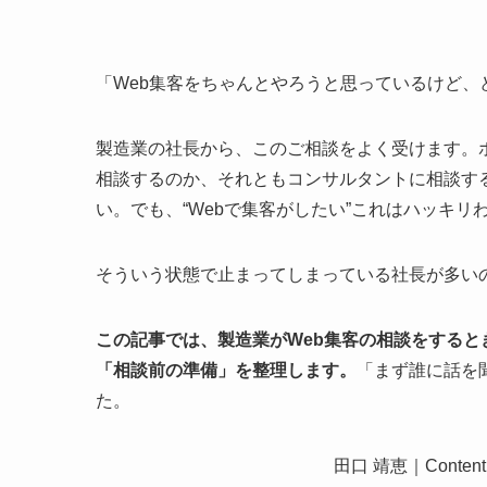
「Web集客をちゃんとやろうと思っているけど、
製造業の社長から、このご相談をよく受けます。
相談するのか、それともコンサルタントに相談す
い。でも、“Webで集客がしたい”これはハッキリ
そういう状態で止まってしまっている社長が多い
この記事では、製造業がWeb集客の相談をする
「相談前の準備」を整理します。
「まず誰に話を
た。
田口 靖恵｜Conte