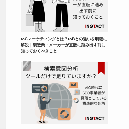
toCマーケティングとは？toBとの違いを明確に
解説｜製造業・メーカーが直販に踏み出す前に
知っておくべきこと