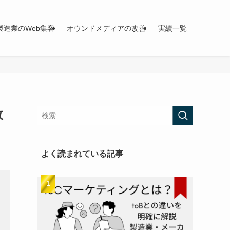
製造業のWeb集客
オウンドメディアの改善
実績一覧
敗
よく読まれている記事