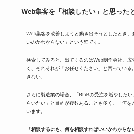
Web集客を「相談したい」と思った
Web集客を改善しようと動き出そうとしたとき
いのかわからない」という壁です。
検索してみると、出てくるのはWeb制作会社、広
く、それぞれが「お任せください」と言っている
きない。
さらに製造業の場合、「BtoBの受注を増やした
らいたい」と目的が複数あることも多く、「何を
います。
「相談するにも、何を相談すればいいかわからな