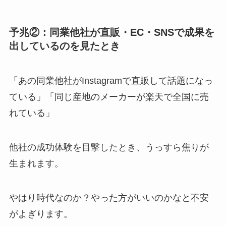
予兆②：同業他社が直販・EC・SNSで成果を
出しているのを見たとき
「あの同業他社がInstagramで直販して話題になっ
ている」「同じ産地のメーカーが楽天で全国に売
れている」
他社の成功体験を目撃したとき、うっすら焦りが
生まれます。
やはり時代なのか？やった方がいいのかなと不安
がよぎります。