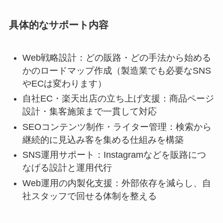
具体的なサポート内容
Web戦略設計：どの販路・どの手法から始める
かのロードマップ作成（製造業でも必要なSNS
やECは変わります）
自社EC・楽天出店の立ち上げ支援：商品ページ
設計・集客施策まで一貫して対応
SEOコンテンツ制作・ライター管理：検索から
継続的に見込み客を集める仕組みを構築
SNS運用サポート：Instagramなどを販路につ
なげる設計と運用代行
Web運用の内製化支援：外部依存を減らし、自
社スタッフで回せる体制を整える