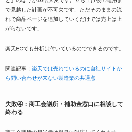
と」のほうが10倍大変です。立ち上げ後の運用ま
で見越した計画が不可欠です。ただそのままの流
れで商品ページを追加していくだけでは売上は上
がらないです。
楽天ECでも分析は付いているのでできるのです。
関連記事：
楽天では売れているのに自社サイトか
ら問い合わせが来ない製造業の共通点
失敗④：商工会議所・補助金窓口に相談して
終わる