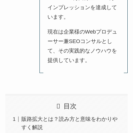
インプレッションを達成して
います。
現在は企業様のWebプロデュ
ーサー兼SEOコンサルとし
て、その実践的なノウハウを
提供しています。
目次
販路拡大とは？読み方と意味をわかりや
すく解説