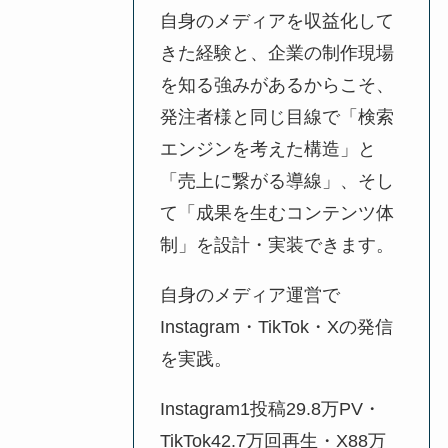
自身のメディアを収益化して
きた経験と、企業の制作現場
を知る強みがあるからこそ、
発注者様と同じ目線で「検索
エンジンを考えた構造」と
「売上に繋がる導線」、そし
て「成果を生むコンテンツ体
制」を設計・実装できます。
自身のメディア運営で
Instagram・TikTok・Xの発信
を実践。
Instagram1投稿29.8万PV・
TikTok42.7万回再生・X88万