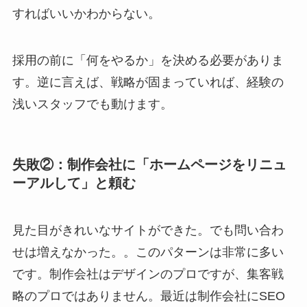
すればいいかわからない。
採用の前に「何をやるか」を決める必要がありま
す。逆に言えば、戦略が固まっていれば、経験の
浅いスタッフでも動けます。
失敗②：制作会社に「ホームページをリニュ
ーアルして」と頼む
見た目がきれいなサイトができた。でも問い合わ
せは増えなかった。。このパターンは非常に多い
です。制作会社はデザインのプロですが、集客戦
略のプロではありません。最近は制作会社にSEO