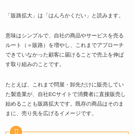
「販路拡大」は「はんろかくだい」と読みます。
意味はシンプルで、自社の商品やサービスを売る
ルート（＝販路）を増やし、これまでアプローチ
できていなかった顧客に届けることで売上を伸ば
す取り組みのことです。
たとえば、これまで問屋・卸先だけに販売してい
た製造業が、自社ECサイトで消費者に直接販売し
始めることも販路拡大です。既存の商品はそのま
まに、売り先を広げるイメージです。