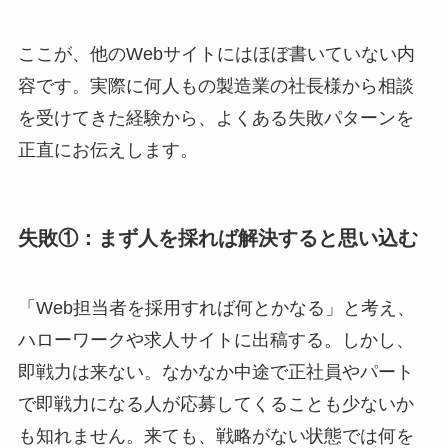
ここが、他のWebサイトにはほぼ書いていない内
容です。実際に何人もの製造業の社長様から相談
を受けてきた経験から、よくある失敗パターンを
正直にお伝えします。
失敗①：まず人を採れば解決すると思い込む
「Web担当者を採用すれば何とかなる」と考え、
ハローワークや求人サイトに出稿する。しかし、
即戦力は来ない。なかなか中途で正社員やパート
で即戦力になる人が応募してくることも少ないか
も知れません。来ても、戦略がない状態では何を