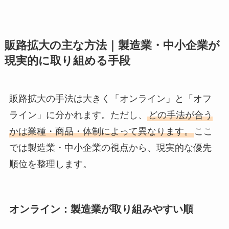
販路拡大の主な方法｜製造業・中小企業が
現実的に取り組める手段
販路拡大の手法は大きく「オンライン」と「オフ
ライン」に分かれます。ただし、
どの手法が合う
かは業種・商品・体制によって異なります。
ここ
では製造業・中小企業の視点から、現実的な優先
順位を整理します。
オンライン：製造業が取り組みやすい順