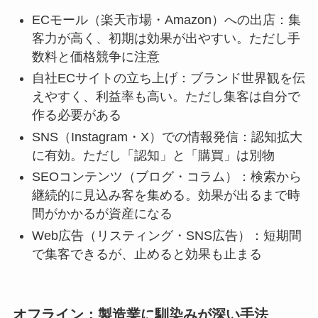
ECモール（楽天市場・Amazon）への出店：集
客力が高く、初期は効果が出やすい。ただし手
数料と価格競争に注意
自社ECサイトの立ち上げ：ブランド世界観を伝
えやすく、利益率も高い。ただし集客は自分で
作る必要がある
SNS（Instagram・X）での情報発信：認知拡大
に有効。ただし「認知」と「購買」は別物
SEOコンテンツ（ブログ・コラム）：検索から
継続的に見込み客を集める。効果が出るまで時
間がかかるが資産になる
Web広告（リスティング・SNS広告）：短期間
で集客できるが、止めると効果も止まる
オフライン：製造業に馴染みが深い手法