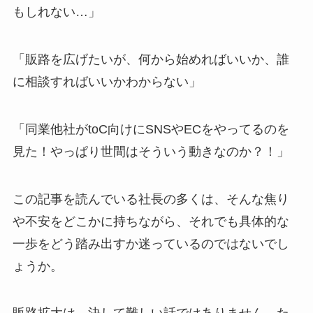
もしれない…」
「販路を広げたいが、何から始めればいいか、誰
に相談すればいいかわからない」
「同業他社がtoC向けにSNSやECをやってるのを
見た！やっぱり世間はそういう動きなのか？！」
この記事を読んでいる社長の多くは、そんな焦り
や不安をどこかに持ちながら、それでも具体的な
一歩をどう踏み出すか迷っているのではないでし
ょうか。