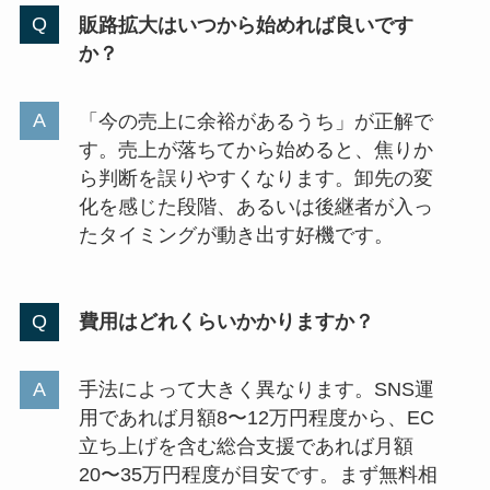
販路拡大はいつから始めれば良いです
か？
「今の売上に余裕があるうち」が正解で
す。売上が落ちてから始めると、焦りか
ら判断を誤りやすくなります。卸先の変
化を感じた段階、あるいは後継者が入っ
たタイミングが動き出す好機です。
費用はどれくらいかかりますか？
手法によって大きく異なります。SNS運
用であれば月額8〜12万円程度から、EC
立ち上げを含む総合支援であれば月額
20〜35万円程度が目安です。まず無料相