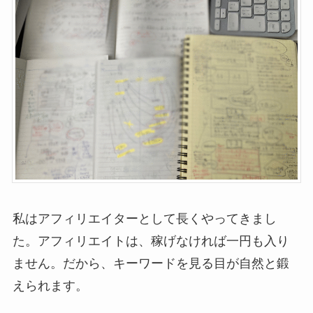
私はアフィリエイターとして長くやってきまし
た。アフィリエイトは、稼げなければ一円も入り
ません。だから、キーワードを見る目が自然と鍛
えられます。