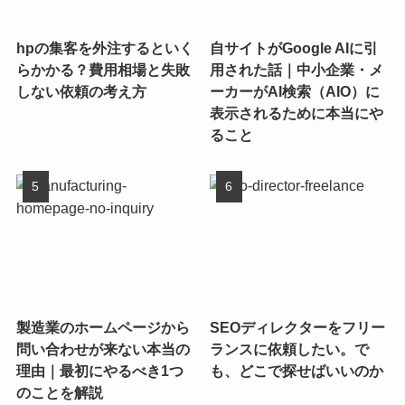
hpの集客を外注するといく
自サイトがGoogle AIに引
らかかる？費用相場と失敗
用された話｜中小企業・メ
しない依頼の考え方
ーカーがAI検索（AIO）に
表示されるために本当にや
ること
製造業のホームページから
SEOディレクターをフリー
問い合わせが来ない本当の
ランスに依頼したい。で
理由｜最初にやるべき1つ
も、どこで探せばいいのか
のことを解説