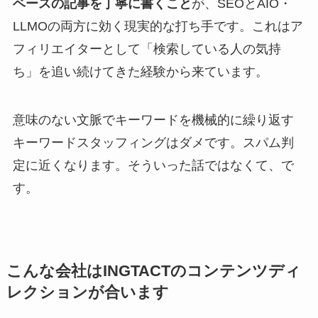
ベースの記事を丁寧に書くこと
が、SEOとAIO・
LLMOの両方に効く現実的な打ち手です。これはア
フィリエイターとして「検索している人の気持
ち」を追い続けてきた経験から来ています。
意味のない文脈でキーワードを機械的に繰り返す
キーワードスタッフィングはダメです。スパム判
定に近くなります。そういった話ではなくて、で
す。
こんな会社はINGTACTのコンテンツディ
レクションが合います