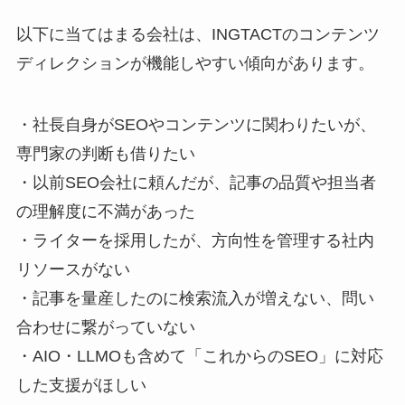
以下に当てはまる会社は、INGTACTのコンテンツ
ディレクションが機能しやすい傾向があります。
・社長自身がSEOやコンテンツに関わりたいが、
専門家の判断も借りたい
・以前SEO会社に頼んだが、記事の品質や担当者
の理解度に不満があった
・ライターを採用したが、方向性を管理する社内
リソースがない
・記事を量産したのに検索流入が増えない、問い
合わせに繋がっていない
・AIO・LLMOも含めて「これからのSEO」に対応
した支援がほしい