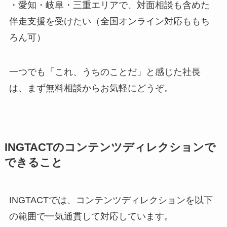
・愛知・岐阜・三重エリアで、対面相談も含めた
伴走支援を受けたい（全国オンライン対応ももち
ろん可）
一つでも「これ、うちのことだ」と感じた社長
は、まず無料相談からお気軽にどうぞ。
INGTACTのコンテンツディレクションで
できること
INGTACTでは、コンテンツディレクションを以下
の範囲で一気通貫して対応しています。