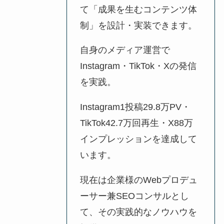
て「成果を生むコンテンツ体
制」を設計・実装できます。
自身のメディア運営で
Instagram・TikTok・Xの発信
を実践。
Instagram1投稿29.8万PV・
TikTok42.7万回再生・X88万
インプレッションを達成して
います。
現在は企業様のWebプロデュ
ーサー兼SEOコンサルとし
て、その実践的なノウハウを