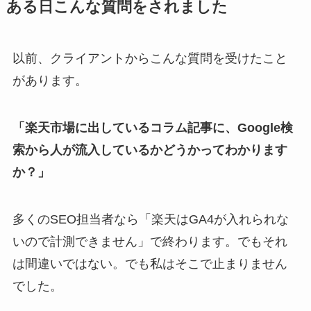
ある日こんな質問をされました
以前、クライアントからこんな質問を受けたこと
があります。
「楽天市場に出しているコラム記事に、Google検
索から人が流入しているかどうかってわかります
か？」
多くのSEO担当者なら「楽天はGA4が入れられな
いので計測できません」で終わります。でもそれ
は間違いではない。でも私はそこで止まりません
でした。