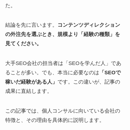
た。
結論を先に言います。
コンテンツディレクション
の外注先を選ぶとき、規模より「経験の種類」を
見てください。
大手SEO会社の担当者は「SEOを学んだ人」であ
ることが多い。でも、本当に必要なのは
「SEOで
稼いだ経験がある人」
です。この違いが、記事の
成果に直結します。
この記事では、個人コンサルに向いている会社の
特徴と、その理由を具体的に説明します。