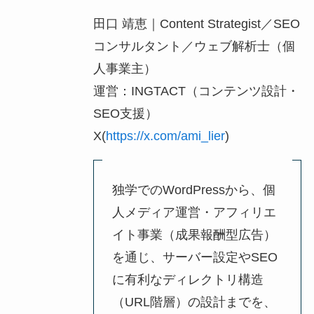
田口 靖恵｜Content Strategist／SEO
コンサルタント／ウェブ解析士（個
人事業主）
運営：INGTACT（コンテンツ設計・
SEO支援）
X(
https://x.com/ami_lier
)
独学でのWordPressから、個
人メディア運営・アフィリエ
イト事業（成果報酬型広告）
を通じ、サーバー設定やSEO
に有利なディレクトリ構造
（URL階層）の設計までを、