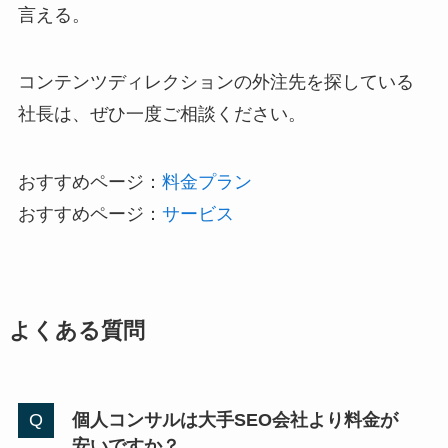
言える。
コンテンツディレクションの外注先を探している
社長は、ぜひ一度ご相談ください。
おすすめページ：
料金プラン
おすすめページ：
サービス
よくある質問
個人コンサルは大手SEO会社より料金が
安いですか？