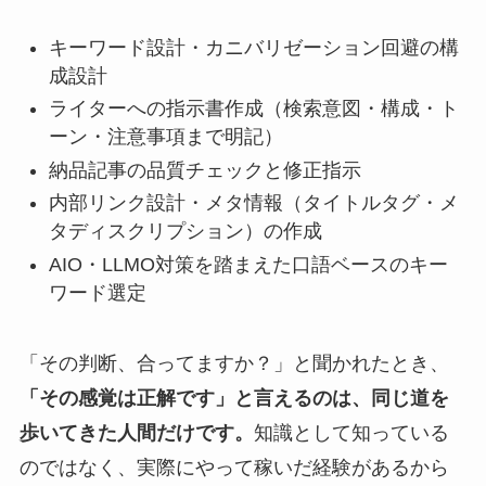
キーワード設計・カニバリゼーション回避の構
成設計
ライターへの指示書作成（検索意図・構成・ト
ーン・注意事項まで明記）
納品記事の品質チェックと修正指示
内部リンク設計・メタ情報（タイトルタグ・メ
タディスクリプション）の作成
AIO・LLMO対策を踏まえた口語ベースのキー
ワード選定
「その判断、合ってますか？」と聞かれたとき、
「その感覚は正解です」と言えるのは、同じ道を
歩いてきた人間だけです。
知識として知っている
のではなく、実際にやって稼いだ経験があるから