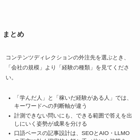
まとめ
コンテンツディレクションの外注先を選ぶとき、
「会社の規模」より「経験の種類」を見てくださ
い。
「学んだ人」と「稼いだ経験がある人」では、
キーワードへの判断軸が違う
計測できない問いにも、できる範囲で答えを出
しにいく姿勢が成果を分ける
口語ベースの記事設計は、SEOとAIO・LLMO