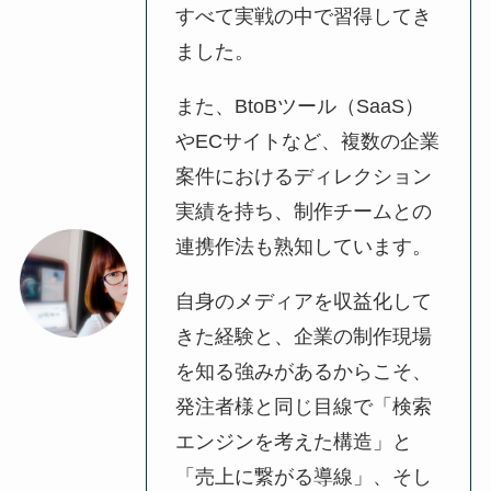
すべて実戦の中で習得してき
ました。
また、BtoBツール（SaaS）
やECサイトなど、複数の企業
案件におけるディレクション
実績を持ち、制作チームとの
連携作法も熟知しています。
自身のメディアを収益化して
きた経験と、企業の制作現場
を知る強みがあるからこそ、
発注者様と同じ目線で「検索
エンジンを考えた構造」と
「売上に繋がる導線」、そし