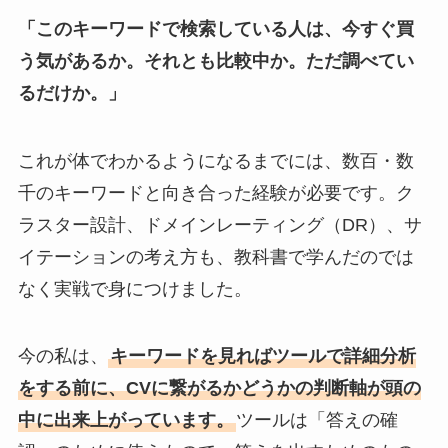
「このキーワードで検索している人は、今すぐ買
う気があるか。それとも比較中か。ただ調べてい
るだけか。」
これが体でわかるようになるまでには、数百・数
千のキーワードと向き合った経験が必要です。ク
ラスター設計、ドメインレーティング（DR）、サ
イテーションの考え方も、教科書で学んだのでは
なく実戦で身につけました。
今の私は、
キーワードを見ればツールで詳細分析
をする前に、CVに繋がるかどうかの判断軸が頭の
中に出来上がっています。
ツールは「答えの確