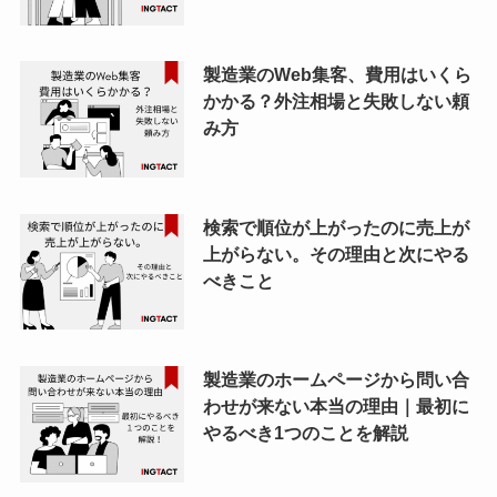
製造業のWeb集客、費用はいくら
かかる？外注相場と失敗しない頼
み方
検索で順位が上がったのに売上が
上がらない。その理由と次にやる
べきこと
製造業のホームページから問い合
わせが来ない本当の理由｜最初に
やるべき1つのことを解説