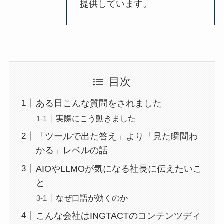
提供しています。
目次
ある日こんな質問をされました
実際にこう動きました
「ツールで出た答え」より「見た瞬間わ
かる」レベルの話
AIOやLLMOが気になる社長に伝えたいこ
と
なぜ口語が効くのか
こんな会社はINGTACTのコンテンツディ