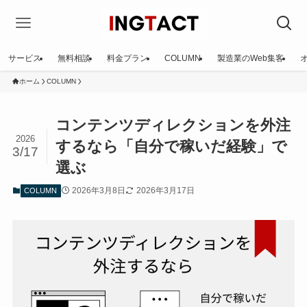
サービス
無料相談
料金プラン
COLUMN
製造業のWeb集客
ホーム
COLUMN
コンテンツディレクションを外注
2026
するなら「自分で稼いだ経験」で
3/17
選ぶ
2026年3月8日
2026年3月17日
COLUMN