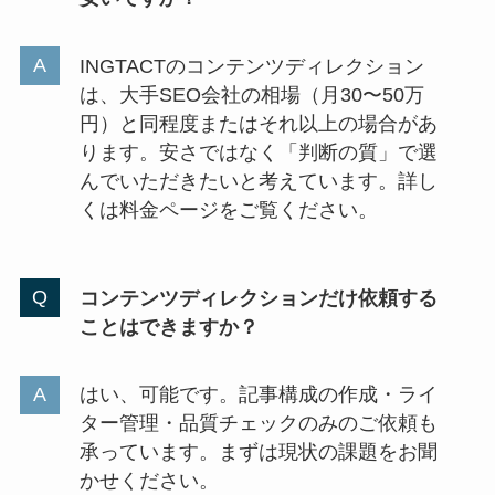
INGTACTのコンテンツディレクション
は、大手SEO会社の相場（月30〜50万
円）と同程度またはそれ以上の場合があ
ります。安さではなく「判断の質」で選
んでいただきたいと考えています。詳し
くは料金ページをご覧ください。
コンテンツディレクションだけ依頼する
ことはできますか？
はい、可能です。記事構成の作成・ライ
ター管理・品質チェックのみのご依頼も
承っています。まずは現状の課題をお聞
かせください。