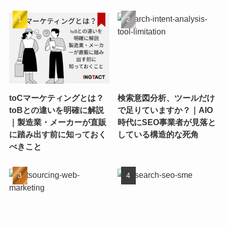
toCマーケティングとは？
検索意図分析、ツールだけ
toBとの違いを明確に解説
で足りていますか？｜AIO
｜製造業・メーカーが直販
時代にSEO事業者が見落と
に踏み出す前に知っておく
している構造的な死角
べきこと