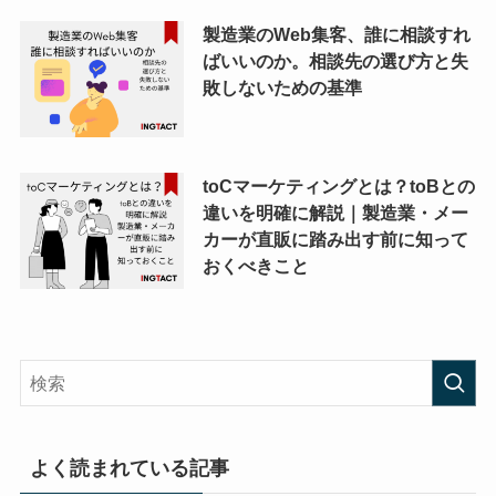
製造業のWeb集客、誰に相談すれ
ばいいのか。相談先の選び方と失
敗しないための基準
toCマーケティングとは？toBとの
違いを明確に解説｜製造業・メー
カーが直販に踏み出す前に知って
おくべきこと
よく読まれている記事