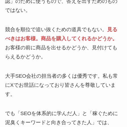
認」のために使うもので、答えを出すためのもの
ではない。
競合を順位で追い抜くための道具でもない。
見る
べきはお客様。商品を購入してくれるかどうか。
お客様の前に商品を出せるかどうか、見付けても
らえるかどうか。
大手SEO会社の担当者の多くは優秀です。私も常
にXでお世話になっており皆さんを尊敬していま
す。
でも「SEOを体系的に学んだ人」と「稼ぐために
泥臭くキーワードと向き合ってきた人」では、