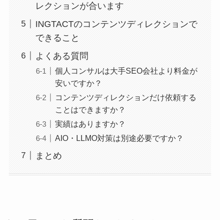
レクションが合います
INGTACTのコンテンツディレクションで
できること
よくある質問
個人コンサルは大手SEO会社より料金が
安いですか？
コンテンツディレクションだけ依頼する
ことはできますか？
実績はありますか？
AIO・LLMO対策は別途必要ですか？
まとめ