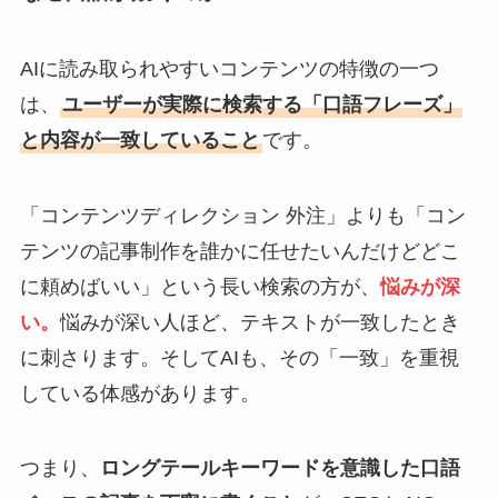
AIに読み取られやすいコンテンツの特徴の一つ
は、
ユーザーが実際に検索する「口語フレーズ」
と内容が一致していること
です。
「コンテンツディレクション 外注」よりも「コン
テンツの記事制作を誰かに任せたいんだけどどこ
に頼めばいい」という長い検索の方が、
悩みが深
い。
悩みが深い人ほど、テキストが一致したとき
に刺さります。そしてAIも、その「一致」を重視
している体感があります。
つまり、
ロングテールキーワードを意識した口語