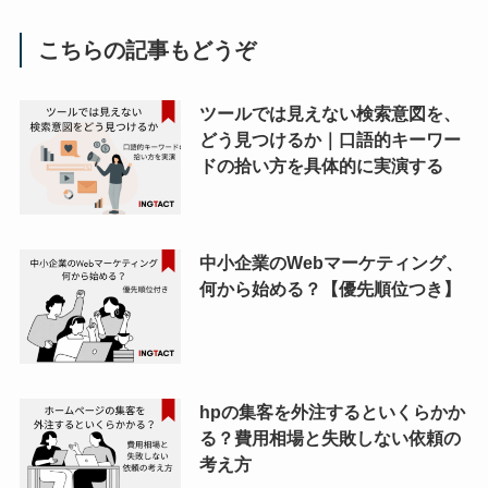
こちらの記事もどうぞ
ツールでは見えない検索意図を、
どう見つけるか｜口語的キーワー
ドの拾い方を具体的に実演する
中小企業のWebマーケティング、
何から始める？【優先順位つき】
hpの集客を外注するといくらかか
る？費用相場と失敗しない依頼の
考え方