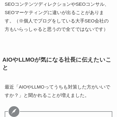
SEOコンテンツディレクションやSEOコンサル、
SEOマーケティングに違いが出ることがありま
す。（※個人でブログをしている大手SEO会社の
方もいらっしゃると思うので全てではないです）
AIOやLLMOが気になる社長に伝えたいこ
と
最近「AIOやLLMOってうちも対策した方がいいで
すか？」と聞かれることが増えました。