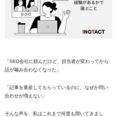
「SEO会社に頼んだけど、担当者が変わってから
話が噛み合わなくなった」
「記事を量産してもらっているのに、なぜか問い
合わせが増えない」
そんな声を、私はこれまで何度も聞いてきまし