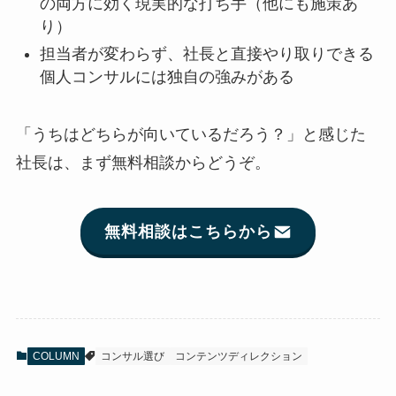
の両方に効く現実的な打ち手（他にも施策あ
り）
担当者が変わらず、社長と直接やり取りできる
個人コンサルには独自の強みがある
「うちはどちらが向いているだろう？」と感じた
社長は、まず無料相談からどうぞ。
無料相談はこちらから
COLUMN
コンサル選び
コンテンツディレクション