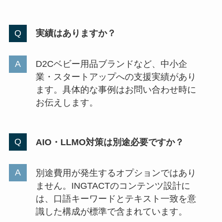
実績はありますか？
D2Cベビー用品ブランドなど、中小企
業・スタートアップへの支援実績があり
ます。具体的な事例はお問い合わせ時に
お伝えします。
AIO・LLMO対策は別途必要ですか？
別途費用が発生するオプションではあり
ません。INGTACTのコンテンツ設計に
は、口語キーワードとテキスト一致を意
識した構成が標準で含まれています。