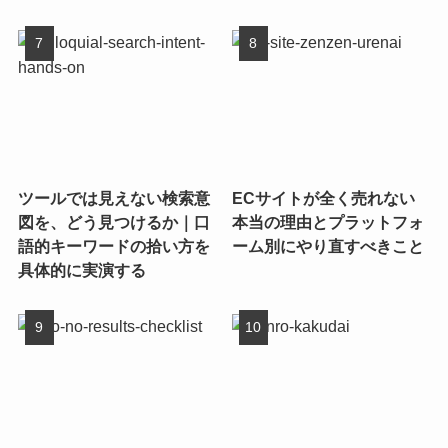
ツールでは見えない検索意
ECサイトが全く売れない
図を、どう見つけるか｜口
本当の理由とプラットフォ
語的キーワードの拾い方を
ーム別にやり直すべきこと
具体的に実演する