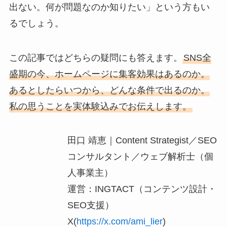
出ない。何が問題なのか知りたい」という方もい
るでしょう。
この記事ではどちらの疑問にも答えます。
SNS全
盛期の今、ホームページに集客効果はあるのか。
あるとしたらいつから、どんな条件で出るのか。
私の思うことを実体験込みでお伝えします。
田口 靖恵｜Content Strategist／SEO
コンサルタント／ウェブ解析士（個
人事業主）
運営：INGTACT（コンテンツ設計・
SEO支援）
X(
https://x.com/ami_lier
)