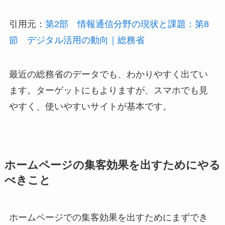
引用元：
第2部 情報通信分野の現状と課題：第8
節 デジタル活用の動向｜総務省
最近の総務省のデータでも、わかりやすく出てい
ます。ターゲットにもよりますが、スマホでも見
やすく、使いやすいサイトが基本です。
ホームページの集客効果を出すためにやる
べきこと
ホームページでの集客効果を出すためにまずでき