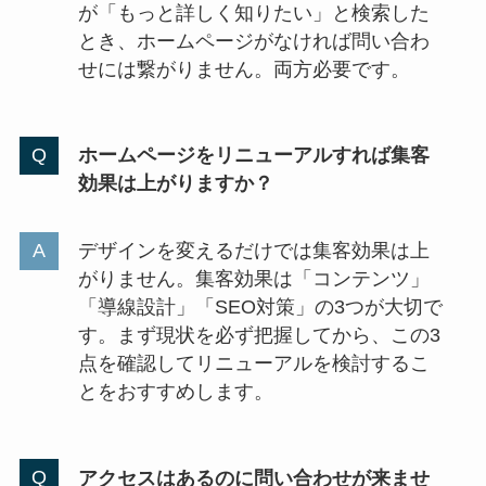
が「もっと詳しく知りたい」と検索した
とき、ホームページがなければ問い合わ
せには繋がりません。両方必要です。
ホームページをリニューアルすれば集客
効果は上がりますか？
デザインを変えるだけでは集客効果は上
がりません。集客効果は「コンテンツ」
「導線設計」「SEO対策」の3つが大切で
す。まず現状を必ず把握してから、この3
点を確認してリニューアルを検討するこ
とをおすすめします。
アクセスはあるのに問い合わせが来ませ