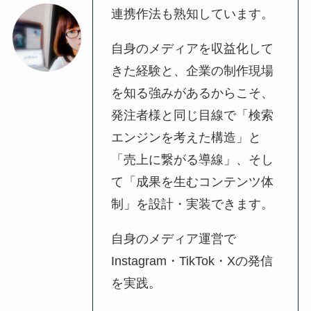
連携作法も熟知しています。
自身のメディアを収益化して
きた経験と、企業の制作現場
を知る強みがあるからこそ、
発注者様と同じ目線で「検索
エンジンを考えた構造」と
「売上に繋がる導線」、そし
て「成果を生むコンテンツ体
制」を設計・実装できます。
自身のメディア運営で
Instagram・TikTok・Xの発信
を実践。