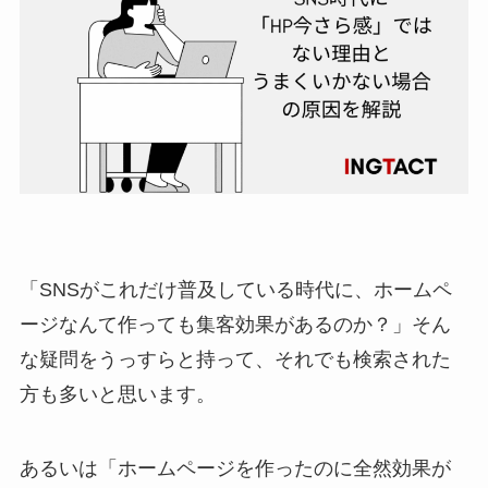
「SNSがこれだけ普及している時代に、ホームペ
ージなんて作っても集客効果があるのか？」そん
な疑問をうっすらと持って、それでも検索された
方も多いと思います。
あるいは「ホームページを作ったのに全然効果が