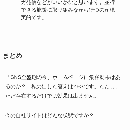
ガ発信などがいいかなと思います。並行
できる施策に取り組みながら待つのが現
実的です。
まとめ
「SNS全盛期の今、ホームページに集客効果はあ
るのか？」私の出した答えはYESです。ただし、
ただ存在するだけでは効果は出ません。
今の自社サイトはどんな状態ですか？