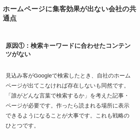
ホームページに集客効果が出ない会社の共
通点
原因①：検索キーワードに合わせたコンテン
ツがない
見込み客がGoogleで検索したとき、自社のホーム
ページが出てこなければ存在しないも同然です。
「誰がどんな言葉で検索するか」を考えた記事・
ページが必要です。作ったら読まれる場所に表示
できるようになることが大事です。これも戦略の
ひとつです。