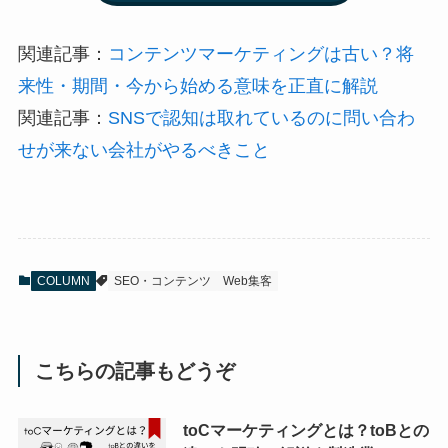
関連記事：
コンテンツマーケティングは古い？将
来性・期間・今から始める意味を正直に解説
関連記事：
SNSで認知は取れているのに問い合わ
せが来ない会社がやるべきこと
COLUMN
SEO・コンテンツ
Web集客
こちらの記事もどうぞ
toCマーケティングとは？toBとの