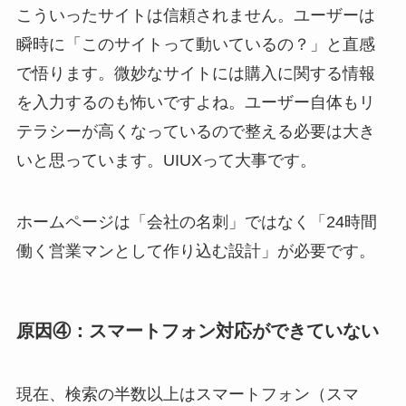
こういったサイトは信頼されません。ユーザーは
瞬時に「このサイトって動いているの？」と直感
で悟ります。微妙なサイトには購入に関する情報
を入力するのも怖いですよね。ユーザー自体もリ
テラシーが高くなっているので整える必要は大き
いと思っています。UIUXって大事です。
ホームページは「会社の名刺」ではなく「24時間
働く営業マンとして作り込む設計」が必要です。
原因④：スマートフォン対応ができていない
現在、検索の半数以上はスマートフォン（スマ