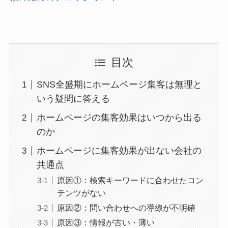
目次
SNS全盛期にホームページ集客は無理と
いう疑問に答える
ホームページの集客効果はいつから出る
のか
ホームページに集客効果が出ない会社の
共通点
原因①：検索キーワードに合わせたコン
テンツがない
原因②：問い合わせへの導線が不明確
原因③：情報が古い・薄い