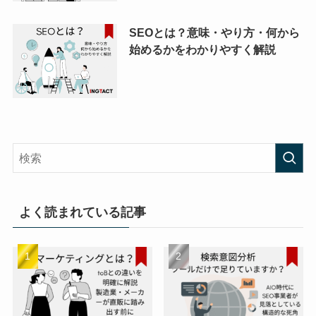
SEOとは？意味・やり方・何から
始めるかをわかりやすく解説
よく読まれている記事