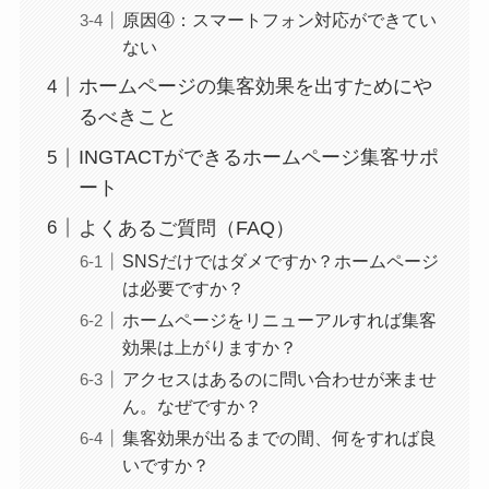
原因④：スマートフォン対応ができてい
ない
ホームページの集客効果を出すためにや
るべきこと
INGTACTができるホームページ集客サポ
ート
よくあるご質問（FAQ）
SNSだけではダメですか？ホームページ
は必要ですか？
ホームページをリニューアルすれば集客
効果は上がりますか？
アクセスはあるのに問い合わせが来ませ
ん。なぜですか？
集客効果が出るまでの間、何をすれば良
いですか？