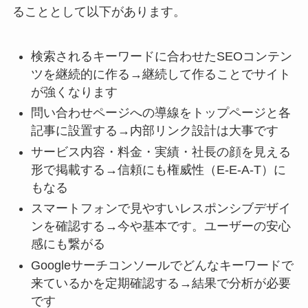
ることとして以下があります。
検索されるキーワードに合わせたSEOコンテン
ツを継続的に作る→継続して作ることでサイト
が強くなります
問い合わせページへの導線をトップページと各
記事に設置する→内部リンク設計は大事です
サービス内容・料金・実績・社長の顔を見える
形で掲載する→信頼にも権威性（E-E-A-T）に
もなる
スマートフォンで見やすいレスポンシブデザイ
ンを確認する→今や基本です。ユーザーの安心
感にも繋がる
Googleサーチコンソールでどんなキーワードで
来ているかを定期確認する→結果で分析が必要
です