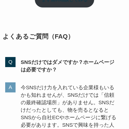
よくあるご質問（FAQ）
SNSだけではダメですか？ホームページ
は必要ですか？
今SNSだけ力を入れている企業様もいる
かも知れませんが、SNSだけでは「信頼
の最終確認場所」がありません。SNSだ
けだったとしても、物を売るとなると
SNSから自社ECやホームページに繋げる
必要があります。SNSで興味を持った人