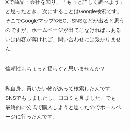
Xで商品・会社を知り、「もっと詳しく調べよう」
と思ったとき、次にすることはGoogle検索です。
そこでGoogleマップやEC、SNSなどが出ると思う
のですが、ホームページが出てこなければ…ある
いは内容が薄ければ、問い合わせには繋がりませ
ん。
信頼性もちょっと揺らぐと思いませんか？
私自身、買いたい物があって検索したんです。
SNSでもしましたし、口コミも見ました。でも、
最終的に公式で購入しようと思ったのでホームペ
ージに行ったんです。