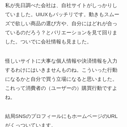
私が先日調べた会社は、自社サイトがしっかりし
ていました。UIUXもバッチリです。動きもスムー
ズで欲しい商品の選び方や、自分にはどれが合っ
ているのだろう？とバリエーションを見て回りま
した。ついでに会社情報も見ました。
怪しいサイトに大事な個人情報や決済情報を入力
するわけにはいきませんものね。こういった行動
になるかと自分で買う立場になると思いました。
これって消費者の（ユーザーの）購買行動ですよ
ね。
結局SNSのプロフィールにもホームページのURL
がくっついています。