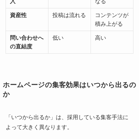
入
なる
資産性
投稿は流れる
コンテンツが
積み上がる
問い合わせへ
低い
高い
の直結度
ホームページの集客効果はいつから出るの
か
「いつから出るか」は、採用している集客手法に
よって大きく異なります。