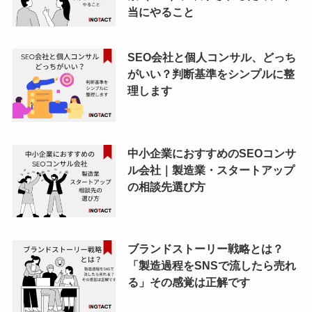
当にやること
SEO会社と個人コンサル、どっち
がいい？判断基準をシンプルに整
理します
中小企業におすすめのSEOコンサ
ル会社｜製造業・スタートアップ
の相談先選び方
ブランドストーリー戦略とは？
「製造過程をSNSで流したら売れ
る」その感覚は正解です