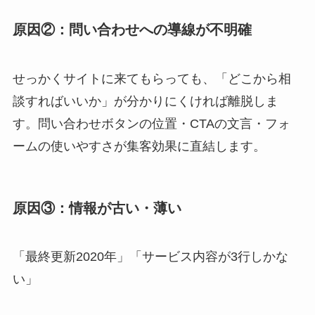
原因②：問い合わせへの導線が不明確
せっかくサイトに来てもらっても、「どこから相
談すればいいか」が分かりにくければ離脱しま
す。問い合わせボタンの位置・CTAの文言・フォ
ームの使いやすさが集客効果に直結します。
原因③：情報が古い・薄い
「最終更新2020年」「サービス内容が3行しかな
い」