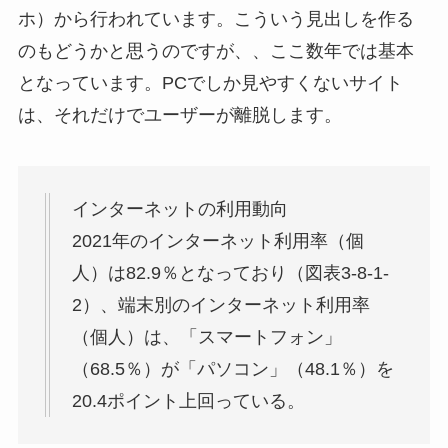
ホ）から行われています。こういう見出しを作る
のもどうかと思うのですが、、ここ数年では基本
となっています。PCでしか見やすくないサイト
は、それだけでユーザーが離脱します。
インターネットの利用動向
2021年のインターネット利用率（個
人）は82.9％となっており（図表3-8-1-
2）、端末別のインターネット利用率
（個人）は、「スマートフォン」
（68.5％）が「パソコン」（48.1％）を
20.4ポイント上回っている。