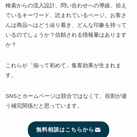
検索からの流入設計、問い合わせへの導線、拾え
ているキーワード、読まれているページ。お客さ
んは商品へはどう辿り着き、どんな印象を持って
いるのでしょうか？信頼される情報量はあります
か？
これらが「揃って初めて」集客効果が生まれま
す。
SNSとホームページは競合ではなくて、役割が違
う補完関係だと思っています。
無料相談はこちらから