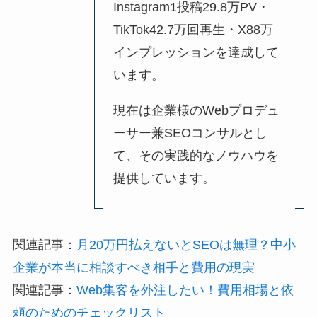
Instagram1投稿29.8万PV・
TikTok42.7万回再生・X88万
インプレッションを達成して
います。
現在は企業様のWebプロデュ
ーサー兼SEOコンサルとし
て、その実践的なノウハウを
提供しています。
関連記事：
月20万円払えないとSEOは無理？中小
企業が本当に相談すべき相手と費用の現実
関連記事：
Web集客を外注したい！費用相場と依
頼のためのチェックリスト