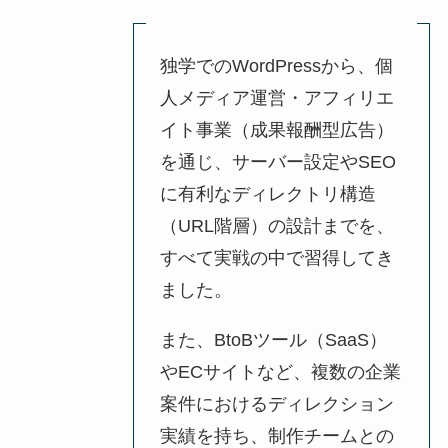
独学でのWordPressから、個
人メディア運営・アフィリエ
イト事業（成果報酬型広告）
を通じ、サーバー設定やSEO
に有利なディレクトリ構造
（URL階層）の設計までを、
すべて実戦の中で習得してき
ました。
また、BtoBツール（SaaS）
やECサイトなど、複数の企業
案件におけるディレクション
実績を持ち、制作チームとの