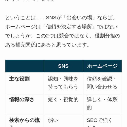
ということは……SNSが「出会いの場」ならば、
ホームページは「信頼を決定する場所」ではない
でしょうか。この2つは競合ではなく、役割分担の
ある補完関係にあると思っています。
SNS
ホームページ
主な役割
認知・興味を
信頼を確認・
持ってもらう
問い合わせる
情報の深さ
短く・視覚的
詳しく・体系
的
検索からの流
弱い
SEOで強く