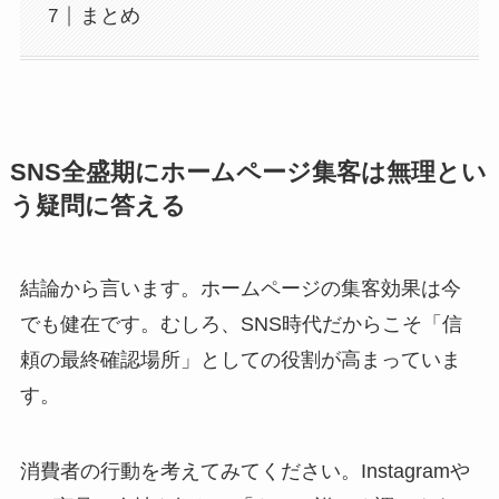
まとめ
SNS全盛期にホームページ集客は無理とい
う疑問に答える
結論から言います。ホームページの集客効果は今
でも健在です。むしろ、SNS時代だからこそ「信
頼の最終確認場所」としての役割が高まっていま
す。
消費者の行動を考えてみてください。Instagramや