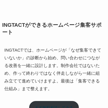
INGTACTができるホームページ集客サポ
ート
INGTACTでは、ホームページが「なぜ集客できて
いないか」の診断から始め、問い合わせにつなが
る改善を一緒に設計します。制作会社ではないた
め、作って終わりではなく伴走しながら一緒に組
み立てて進めていけますよ。最後は「集客できる
仕組み」まで整えます。
まず無料相談してみる