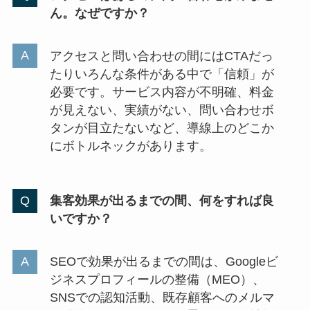
ん。なぜですか？
アクセスと問い合わせの間にはCTAだっ
たりいろんな条件がある中で「信頼」が
必要です。サービス内容が不明確、料金
が見えない、実績がない、問い合わせボ
タンが目立たないなど、導線上のどこか
にボトルネックがあります。
集客効果が出るまでの間、何をすれば良
いですか？
SEOで効果が出るまでの間は、Googleビ
ジネスプロフィールの整備（MEO）、
SNSでの認知活動、既存顧客へのメルマ