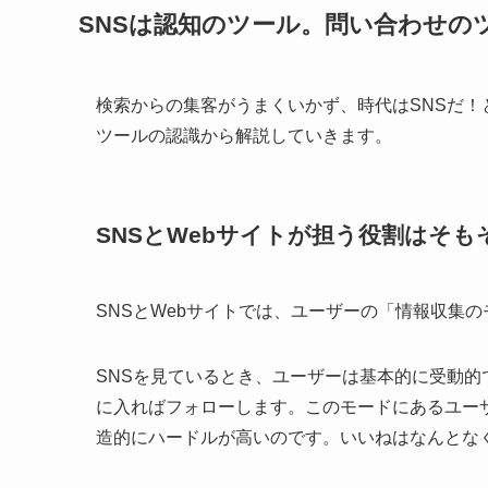
SNSは認知のツール。問い合わせの
検索からの集客がうまくいかず、時代はSNSだ！
ツールの認識から解説していきます。
SNSとWebサイトが担う役割はそも
SNSとWebサイトでは、ユーザーの「情報収集
SNSを見ているとき、ユーザーは基本的に受動
に入ればフォローします。このモードにあるユー
造的にハードルが高いのです。いいねはなんとな