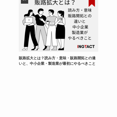
販路拡大とは？読み方・意味・販路開拓との違
いと、中小企業・製造業が最初にやるべきこと