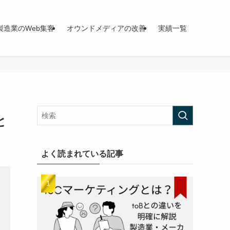
製造業のWeb集客
オウンドメディアの改善
実績一覧
と
よく読まれている記事