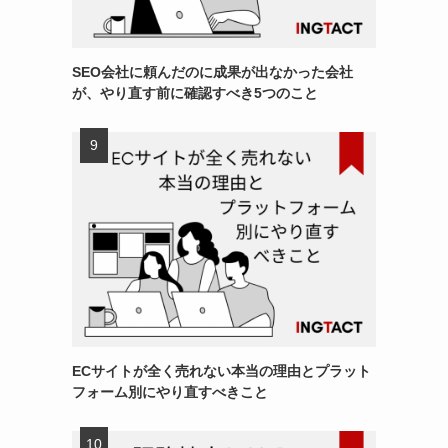
SEO会社に頼んだのに成果が出なかった会社
が、やり直す前に確認すべき5つのこと
ECサイトが全く売れない本当の理由とプラット
フォーム別にやり直すべきこと