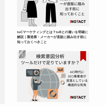
toCマーケティングとは？toBとの違いを明確に
解説｜製造業・メーカーが直販に踏み出す前に
知っておくべきこと