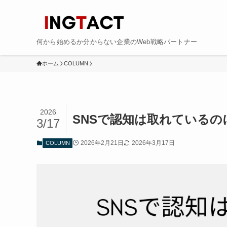
何から始めるか分からない企業のWeb戦略パートナー
ホーム
COLUMN
2026
SNSで認知は取れている
3/17
2026年2月21日
2026年3月17日
COLUMN