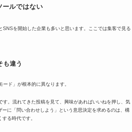
ツールではない
とSNSを開始した企業も多いと思います。ここでは集客で見る
そも違う
のモード」が根本的に異なります。
的です。流れてきた投稿を見て、興味があればいいねを押し、気
ザーに「問い合わせしよう」という意思決定を求めるのは、構
くする時代です。