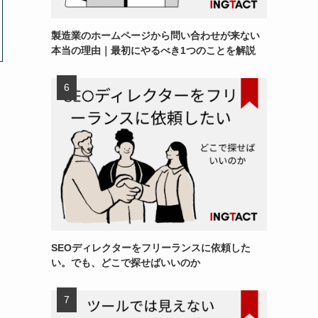
製造業のホームページから問い合わせが来ない
本当の理由｜最初にやるべき1つのことを解説
SEOディレクターをフリーランスに依頼した
い。でも、どこで探せばいいのか