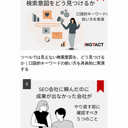
ツールでは見えない検索意図を、どう見つける
か｜口語的キーワードの拾い方を具体的に実演
する