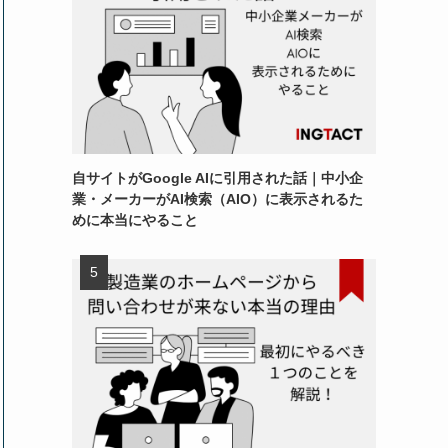
自サイトがGoogle AIに引用された話｜中小企
業・メーカーがAI検索（AIO）に表示されるた
めに本当にやること