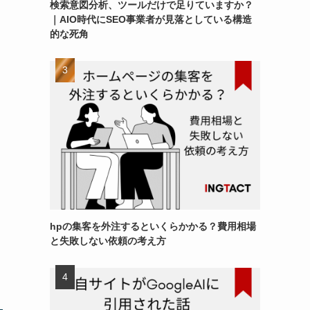
検索意図分析、ツールだけで足りていますか？
｜AIO時代にSEO事業者が見落としている構造
的な死角
hpの集客を外注するといくらかかる？費用相場
と失敗しない依頼の考え方