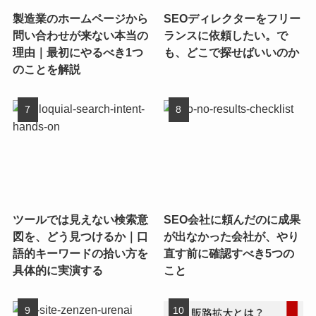
製造業のホームページから
SEOディレクターをフリー
問い合わせが来ない本当の
ランスに依頼したい。で
理由｜最初にやるべき1つ
も、どこで探せばいいのか
のことを解説
ツールでは見えない検索意
SEO会社に頼んだのに成果
図を、どう見つけるか｜口
が出なかった会社が、やり
語的キーワードの拾い方を
直す前に確認すべき5つの
具体的に実演する
こと