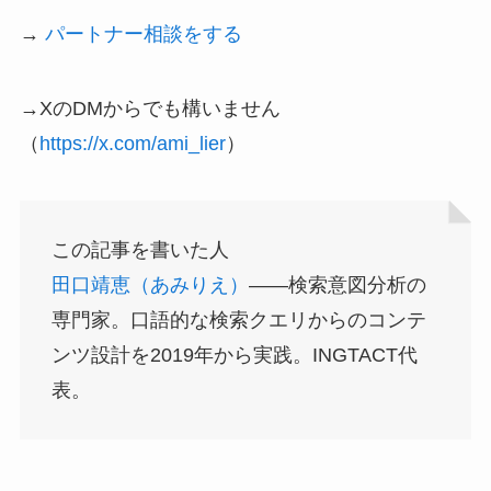
→
パートナー相談をする
→XのDMからでも構いません
（
https://x.com/ami_lier
）
この記事を書いた人
田口靖恵（あみりえ）
——検索意図分析の
専門家。口語的な検索クエリからのコンテ
ンツ設計を2019年から実践。INGTACT代
表。