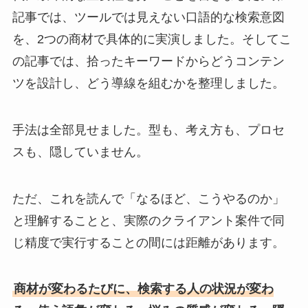
記事では、ツールでは見えない口語的な検索意図
を、2つの商材で具体的に実演しました。そしてこ
の記事では、拾ったキーワードからどうコンテン
ツを設計し、どう導線を組むかを整理しました。
手法は全部見せました。型も、考え方も、プロセ
スも、隠していません。
ただ、これを読んで「なるほど、こうやるのか」
と理解することと、実際のクライアント案件で同
じ精度で実行することの間には距離があります。
商材が変わるたびに、検索する人の状況が変わ