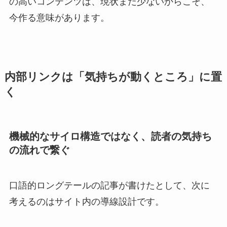
の高いコンテンツは、現状まだ少ないからこそ、
今作る意味があります。
内部リンクは「気持ちが動くところ」に置
く
機械的なサイロ構造ではなく、読者の気持ち
の流れで繋ぐ
口語的ロングテールの記事が書けたとして、次に
考えるのはサイト内の導線設計です。