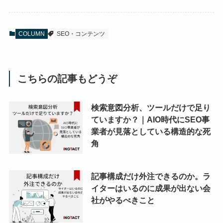
COLUMN
SEO・コンテンツ
こちらの記事もどうぞ
検索意図分析、ツールだけで足り
ていますか？｜AIO時代にSEO事
業者が見落としている構造的な死
角
記事構成だけ外注できるのか。ラ
イターはいるのに成果が出ない会
社がやるべきこと