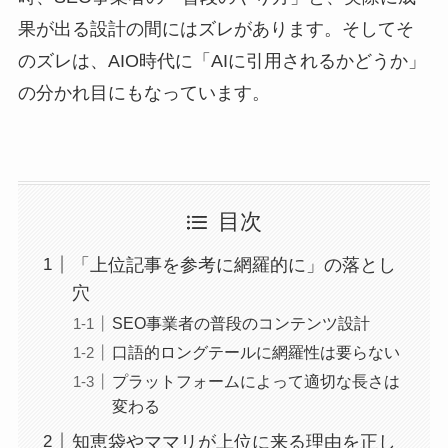
果が出る設計の間にはズレがあります。そしてそ
のズレは、AIO時代に「AIに引用されるかどうか」
の分かれ目にもなっています。
目次
「上位記事を参考に網羅的に」の落とし
穴
SEO事業者の普段のコンテンツ設計
口語的ロングテールに網羅性は要らない
プラットフォームによって適切な長さは
変わる
知恵袋やママリが上位に来る理由を正し