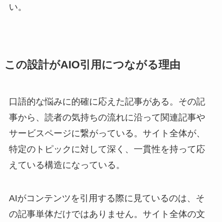
い。
この設計がAIO引用につながる理由
口語的な悩みに的確に応えた記事がある。その記
事から、読者の気持ちの流れに沿って関連記事や
サービスページに繋がっている。サイト全体が、
特定のトピックに対して深く、一貫性を持って応
えている構造になっている。
AIがコンテンツを引用する際に見ているのは、そ
の記事単体だけではありません。サイト全体の文