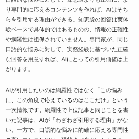
り専門的に応えるコンテンツを作れば、AIはそち
らを引用する理由ができる。知恵袋の回答は実体
験ベースで具体的ではあるものの、情報の正確性
や網羅性は担保されていません。専門家が、同じ
口語的な悩みに対して、実務経験に基づいた正確
な回答を用意すれば、AIにとっての引用価値は上
がります。
AIが引用したいのは網羅性ではなく「この悩み
に、この角度で応えているのはここだけ」という
一次情報です。網羅性で上位記事と同じことを書
いた記事は、AIが「わざわざ引用する理由」がな
い。一方で、口語的な悩みに的確に応える専門性