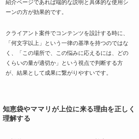
紹介ページであれば端的な説明と具体的な使用シ
ーンの方が効果的です。
クライアント案件でコンテンツを設計する時に、
「何文字以上」という一律の基準を持つのではな
く、「この場所で、この悩みに応えるには、どの
くらいの量が適切か」という視点で判断する方
が、結果として成果に繋がりやすいです。
知恵袋やママリが上位に来る理由を正しく
理解する