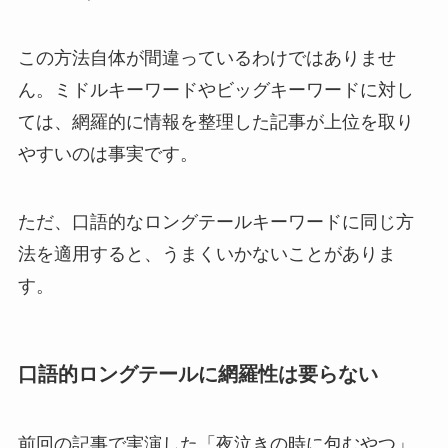
この方法自体が間違っているわけではありませ
ん。ミドルキーワードやビッグキーワードに対し
ては、網羅的に情報を整理した記事が上位を取り
やすいのは事実です。
ただ、口語的なロングテールキーワードに同じ方
法を適用すると、うまくいかないことがありま
す。
口語的ロングテールに網羅性は要らない
前回の記事で実演した「夜泣きの時に包むやつ」