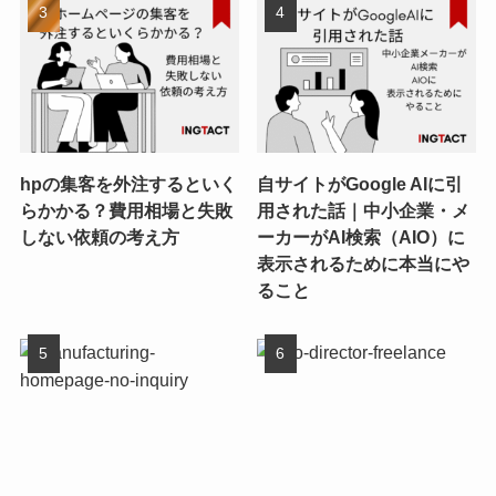
hpの集客を外注するといく
自サイトがGoogle AIに引
らかかる？費用相場と失敗
用された話｜中小企業・メ
しない依頼の考え方
ーカーがAI検索（AIO）に
表示されるために本当にや
ること