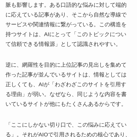
脈も影響します。ある口語的な悩みに対して端的
に応えている記事があり、そこから自然な導線で
サービスや関連情報に繋がっている。この構造を
持つサイトは、AIにとって「このトピックについ
て信頼できる情報源」として認識されやすい。
逆に、網羅性を目的に上位記事の見出しを集めて
作った記事が並んでいるサイトは、情報としては
正しくても、AIが「わざわざこのサイトを引用す
る理由」が弱い。なぜなら、同じような内容を書
いているサイトが他にもたくさんあるからです。
「ここにしかない切り口で、この悩みに応えてい
る」。それがAIOで引用されるための核心であり、