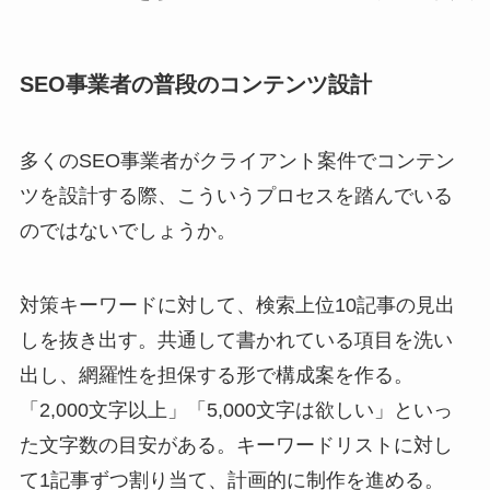
SEO事業者の普段のコンテンツ設計
多くのSEO事業者がクライアント案件でコンテン
ツを設計する際、こういうプロセスを踏んでいる
のではないでしょうか。
対策キーワードに対して、検索上位10記事の見出
しを抜き出す。共通して書かれている項目を洗い
出し、網羅性を担保する形で構成案を作る。
「2,000文字以上」「5,000文字は欲しい」といっ
た文字数の目安がある。キーワードリストに対し
て1記事ずつ割り当て、計画的に制作を進める。