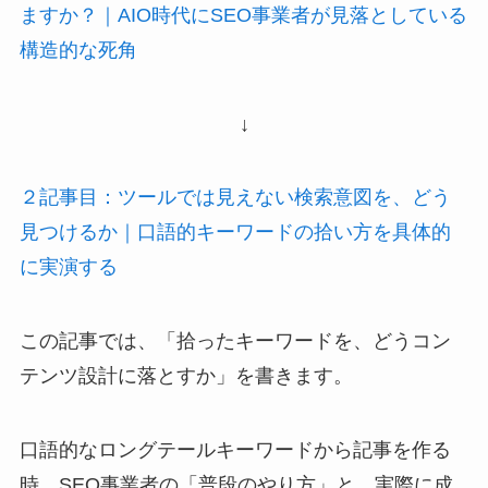
ますか？｜AIO時代にSEO事業者が見落としている
構造的な死角
↓
２記事目：ツールでは見えない検索意図を、どう
見つけるか｜口語的キーワードの拾い方を具体的
に実演する
この記事では、「拾ったキーワードを、どうコン
テンツ設計に落とすか」を書きます。
口語的なロングテールキーワードから記事を作る
時、SEO事業者の「普段のやり方」と、実際に成