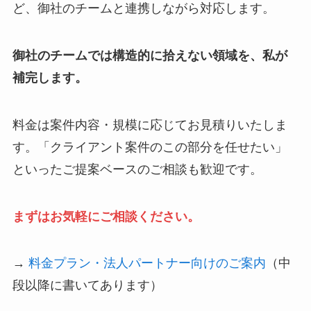
ど、御社のチームと連携しながら対応します。
御社のチームでは構造的に拾えない領域を、私が
補完します。
料金は案件内容・規模に応じてお見積りいたしま
す。「クライアント案件のこの部分を任せたい」
といったご提案ベースのご相談も歓迎です。
まずはお気軽にご相談ください。
→
料金プラン・法人パートナー向けのご案内
（中
段以降に書いてあります）