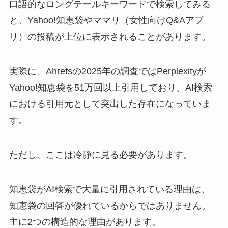
口語的なロングテールキーワードで検索してみる
と、Yahoo!知恵袋やママリ（女性向けQ&Aアプ
リ）の投稿が上位に表示されることがあります。
実際に、Ahrefsの2025年の調査ではPerplexityが
Yahoo!知恵袋を51万回以上引用しており、AI検索
における引用元として突出した存在になっていま
す。
ただし、ここは冷静に見る必要があります。
知恵袋がAI検索で大量に引用されている理由は、
知恵袋の回答が優れているからではありません。
主に2つの構造的な理由があります。