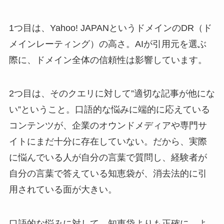
1つ目は、Yahoo! JAPANというドメインのDR（ド
メインレーティング）の高さ。AIが引用元を選ぶ
際に、ドメイン全体の信頼性は影響しています。
2つ目は、そのクエリに対して”適切な記事が他にな
い”ということ。口語的な悩みに端的に応えている
コンテンツが、企業のオウンドメディアや専門サ
イトにまだ十分に存在していない。だから、実際
に悩んでいる人が自分の言葉で質問し、経験者が
自分の言葉で答えている知恵袋が、消去法的に引
用されている面が大きい。
口語的な悩みに対して、知恵袋よりも正確に、よ