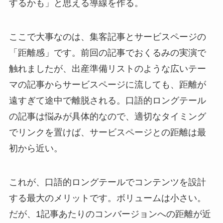
するかも」と思える導線を作る。
ここで大事なのは、集客記事とサービスページの
「距離感」です。前回の記事でおくるみの実演で
触れましたが、出産準備リストのような広いテー
マの記事からサービスページに流しても、距離が
遠すぎて途中で離脱される。口語的ロングテール
の記事は悩みが具体的なので、適切なタイミング
でリンクを置けば、サービスページとの距離は最
初から近い。
これが、口語的ロングテールでコンテンツを設計
する最大のメリットです。ボリュームは小さい。
だが、1記事あたりのコンバージョンへの距離が近