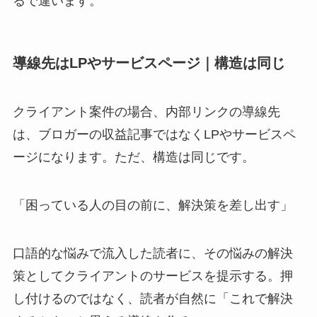
るで違います。
導線先はLPやサービスページ｜構造は同じ
クライアント案件の場合、内部リンクの導線先
は、ブロガーの収益記事ではなくLPやサービスペ
ージになります。ただ、構造は同じです。
「困っている人の目の前に、解決策を差し出す」
口語的な悩みで流入した読者に、その悩みの解決
策としてクライアントのサービスを提示する。押
し付けるのではなく、読者が自然に「これで解決