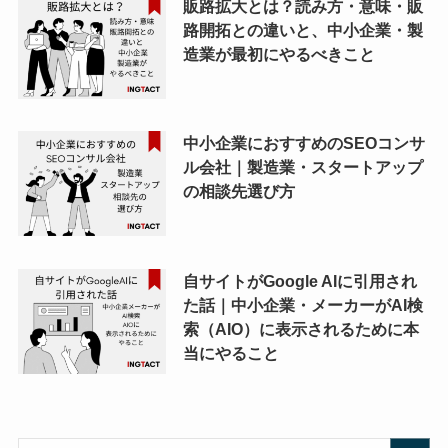
販路拡大とは？読み方・意味・販
路開拓との違いと、中小企業・製
造業が最初にやるべきこと
中小企業におすすめのSEOコンサ
ル会社｜製造業・スタートアップ
の相談先選び方
自サイトがGoogle AIに引用され
た話｜中小企業・メーカーがAI検
索（AIO）に表示されるために本
当にやること