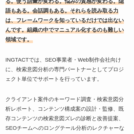
る。使う語彙が変わる。悩みの質感が変わる。隠
語もある。会話調もある。それらを読み取る力
は、フレームワークを知っているだけでは出ない
んです。組織の中でマニュアル化するのも難しい
領域です。
INGTACTでは、SEO事業者・Web制作会社向け
に、検索意図分析の専門パートナーとしてプロジ
ェクト単位でサポートを行っています。
クライアント案件のキーワード調査・検索意図分
析レポート、コンテンツ構成案の設計・監修、既
存コンテンツの検索意図ズレの診断と改善提案、
SEOチームへのロングテール分析のレクチャーな