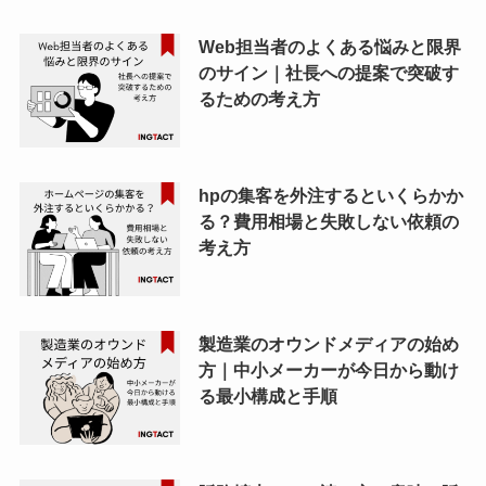
Web担当者のよくある悩みと限界
のサイン｜社長への提案で突破す
るための考え方
hpの集客を外注するといくらかか
る？費用相場と失敗しない依頼の
考え方
製造業のオウンドメディアの始め
方｜中小メーカーが今日から動け
る最小構成と手順