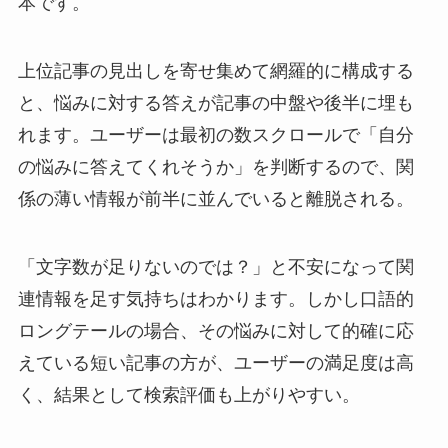
本です。
上位記事の見出しを寄せ集めて網羅的に構成する
と、悩みに対する答えが記事の中盤や後半に埋も
れます。ユーザーは最初の数スクロールで「自分
の悩みに答えてくれそうか」を判断するので、関
係の薄い情報が前半に並んでいると離脱される。
「文字数が足りないのでは？」と不安になって関
連情報を足す気持ちはわかります。しかし口語的
ロングテールの場合、その悩みに対して的確に応
えている短い記事の方が、ユーザーの満足度は高
く、結果として検索評価も上がりやすい。