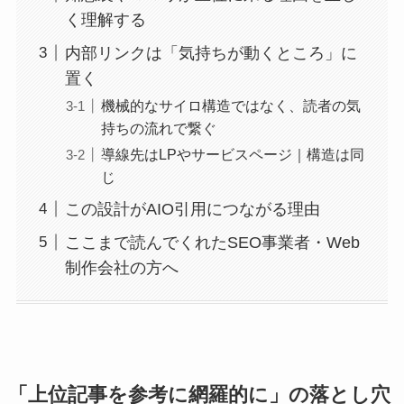
く理解する
内部リンクは「気持ちが動くところ」に
置く
機械的なサイロ構造ではなく、読者の気
持ちの流れで繋ぐ
導線先はLPやサービスページ｜構造は同
じ
この設計がAIO引用につながる理由
ここまで読んでくれたSEO事業者・Web
制作会社の方へ
「上位記事を参考に網羅的に」の落とし穴