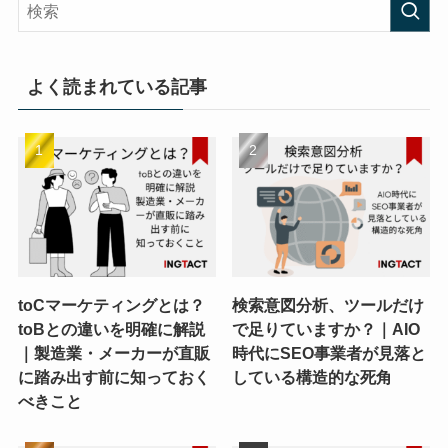
よく読まれている記事
toCマーケティングとは？
検索意図分析、ツールだけ
toBとの違いを明確に解説
で足りていますか？｜AIO
｜製造業・メーカーが直販
時代にSEO事業者が見落と
に踏み出す前に知っておく
している構造的な死角
べきこと