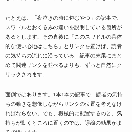
たとえば、「夜泣きの時に包むやつ」の記事で、
スワドルとおくるみの違いを説明している箇所が
あるとします。その直後に「このスワドルの具体
的な使い心地はこちら」とリンクを置けば、読者
の気持ちの流れに沿っている。記事の末尾にまと
めて関連リンクを並べるよりも、ずっと自然にク
リックされます。
面倒ではあります。1本1本の記事で、読者の気持
ちの動きを想像しながらリンクの位置を考えなけ
ればならない。でも、機械的に配置するのと、気
持ちが動くところに置くのでは、導線の効果がま