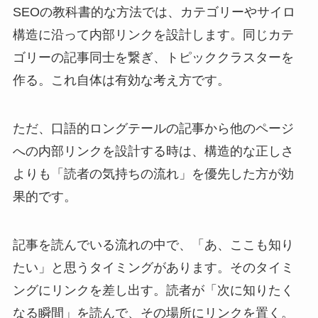
SEOの教科書的な方法では、カテゴリーやサイロ
構造に沿って内部リンクを設計します。同じカテ
ゴリーの記事同士を繋ぎ、トピッククラスターを
作る。これ自体は有効な考え方です。
ただ、口語的ロングテールの記事から他のページ
への内部リンクを設計する時は、構造的な正しさ
よりも「読者の気持ちの流れ」を優先した方が効
果的です。
記事を読んでいる流れの中で、「あ、ここも知り
たい」と思うタイミングがあります。そのタイミ
ングにリンクを差し出す。読者が「次に知りたく
なる瞬間」を読んで、その場所にリンクを置く。