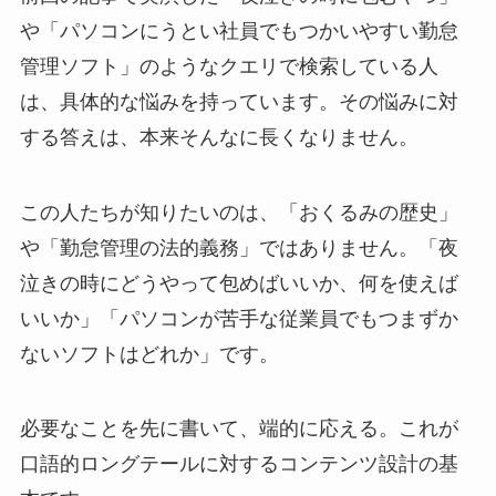
や「パソコンにうとい社員でもつかいやすい勤怠
管理ソフト」のようなクエリで検索している人
は、具体的な悩みを持っています。その悩みに対
する答えは、本来そんなに長くなりません。
この人たちが知りたいのは、「おくるみの歴史」
や「勤怠管理の法的義務」ではありません。「夜
泣きの時にどうやって包めばいいか、何を使えば
いいか」「パソコンが苦手な従業員でもつまずか
ないソフトはどれか」です。
必要なことを先に書いて、端的に応える。これが
口語的ロングテールに対するコンテンツ設計の基