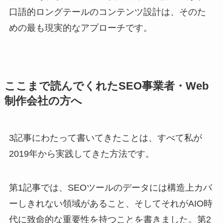
口語的ロングテールのコンテンツ設計は、そのた
めの最も現実的なアプローチです。
ここまで読んでくれたSEO事業者・Web
制作会社の方へ
3記事にわたって書いてきたことは、すべて私が
2019年から実践してきた方法です。
第1記事では、SEOツールのデータには構造上カバ
ーしきれない領域があること、そしてそれがAIO時
代に致命的な重要性を持つことを書きました。第2