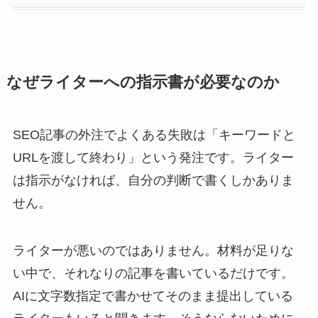
なぜライターへの指示書が必要なのか
SEO記事の外注でよくある失敗は「キーワードと
URLを渡して終わり」という発注です。ライター
は指示がなければ、自分の判断で書くしかありま
せん。
ライターが悪いのではありません。材料が足りな
い中で、それなりの記事を書いているだけです。
AIに文字数指定で書かせてそのまま提出している