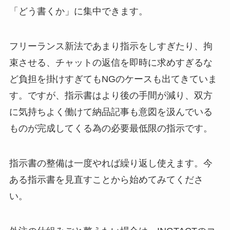
「どう書くか」に集中できます。
フリーランス新法であまり指示をしすぎたり、拘
束させる、チャットの返信を即時に求めすぎるな
ど負担を掛けすぎてもNGのケースも出てきていま
す。ですが、指示書はより後の手間が減り、双方
に気持ちよく働けて納品記事も意図を汲んでいる
ものが完成してくる為の必要最低限の指示です。
指示書の整備は一度やれば繰り返し使えます。今
ある指示書を見直すことから始めてみてくださ
い。