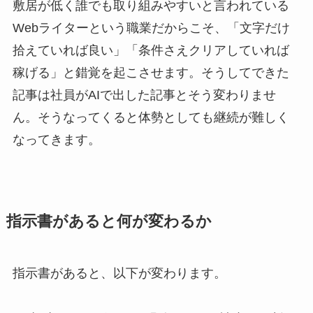
敷居が低く誰でも取り組みやすいと言われている
Webライターという職業だからこそ、「文字だけ
拾えていれば良い」「条件さえクリアしていれば
稼げる」と錯覚を起こさせます。そうしてできた
記事は社員がAIで出した記事とそう変わりませ
ん。そうなってくると体勢としても継続が難しく
なってきます。
指示書があると何が変わるか
指示書があると、以下が変わります。