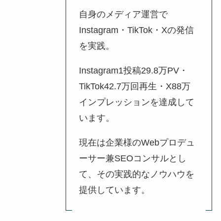
自身のメディア運営で
Instagram・TikTok・Xの発信
を実践。
Instagram1投稿29.8万PV・
TikTok42.7万回再生・X88万
インプレッションを達成して
います。
現在は企業様のWebプロデュ
ーサー兼SEOコンサルとし
て、その実践的なノウハウを
提供しています。