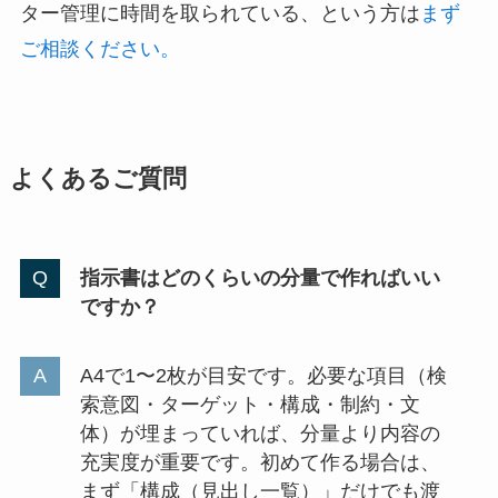
ター管理に時間を取られている、という方は
まず
ご相談ください。
よくあるご質問
指示書はどのくらいの分量で作ればいい
ですか？
A4で1〜2枚が目安です。必要な項目（検
索意図・ターゲット・構成・制約・文
体）が埋まっていれば、分量より内容の
充実度が重要です。初めて作る場合は、
まず「構成（見出し一覧）」だけでも渡