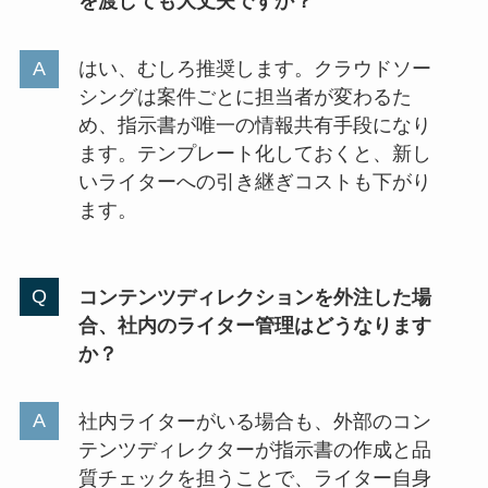
を渡しても大丈夫ですか？
はい、むしろ推奨します。クラウドソー
シングは案件ごとに担当者が変わるた
め、指示書が唯一の情報共有手段になり
ます。テンプレート化しておくと、新し
いライターへの引き継ぎコストも下がり
ます。
コンテンツディレクションを外注した場
合、社内のライター管理はどうなります
か？
社内ライターがいる場合も、外部のコン
テンツディレクターが指示書の作成と品
質チェックを担うことで、ライター自身