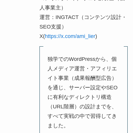
人事業主）
運営：INGTACT（コンテンツ設計・
SEO支援）
X(
https://x.com/ami_lier
)
独学でのWordPressから、個
人メディア運営・アフィリエ
イト事業（成果報酬型広告）
を通じ、サーバー設定やSEO
に有利なディレクトリ構造
（URL階層）の設計までを、
すべて実戦の中で習得してき
ました。