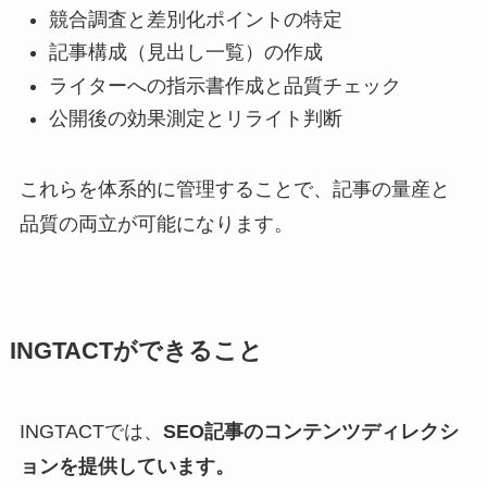
競合調査と差別化ポイントの特定
記事構成（見出し一覧）の作成
ライターへの指示書作成と品質チェック
公開後の効果測定とリライト判断
これらを体系的に管理することで、記事の量産と
品質の両立が可能になります。
INGTACTができること
INGTACTでは、
SEO記事のコンテンツディレクシ
ョンを提供しています。