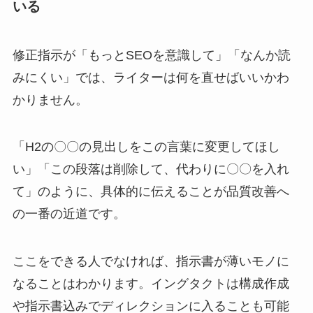
いる
修正指示が「もっとSEOを意識して」「なんか読
みにくい」では、ライターは何を直せばいいかわ
かりません。
「H2の〇〇の見出しをこの言葉に変更してほし
い」「この段落は削除して、代わりに〇〇を入れ
て」のように、具体的に伝えることが品質改善へ
の一番の近道です。
ここをできる人でなければ、指示書が薄いモノに
なることはわかります。イングタクトは構成作成
や指示書込みでディレクションに入ることも可能