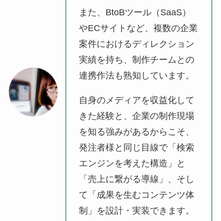
また、BtoBツール（SaaS）
やECサイトなど、複数の企業
案件におけるディレクション
実績を持ち、制作チームとの
連携作法も熟知しています。
自身のメディアを収益化して
きた経験と、企業の制作現場
を知る強みがあるからこそ、
発注者様と同じ目線で「検索
エンジンを考えた構造」と
「売上に繋がる導線」、そし
て「成果を生むコンテンツ体
制」を設計・実装できます。