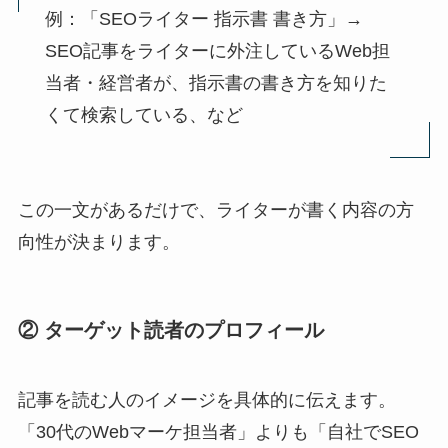
例：「SEOライター 指示書 書き方」→
SEO記事をライターに外注しているWeb担
当者・経営者が、指示書の書き方を知りた
くて検索している、など
この一文があるだけで、ライターが書く内容の方
向性が決まります。
② ターゲット読者のプロフィール
記事を読む人のイメージを具体的に伝えます。
「30代のWebマーケ担当者」よりも「自社でSEO