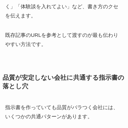
く」「体験談を入れてよい」など、書き方のクセ
を伝えます。
既存記事のURLを参考として渡すのが最も伝わり
やすい方法です。
品質が安定しない会社に共通する指示書の
落とし穴
指示書を作っていても品質がバラつく会社には、
いくつかの共通パターンがあります。