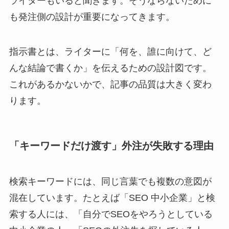
ライターもいると聞きます。そうならないために
も発注側の設計が重要になってきます。
指示書とは、ライターに「何を、誰に向けて、ど
んな結論で書くか」を伝えるための設計図です。
これがあるかないかで、記事の品質は大きく変わ
ります。
「キーワードだけ渡す」外注が失敗する理由
検索キーワードには、同じ言葉でも複数の意図が
混在しています。たとえば「SEO 中小企業」と検
索する人には、「自分でSEOをやろうとしている