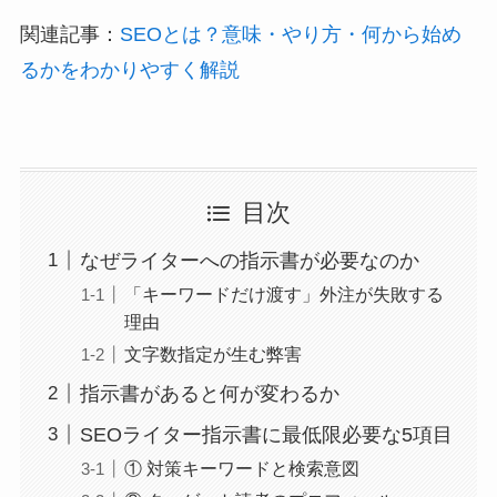
関連記事：
SEOとは？意味・やり方・何から始め
るかをわかりやすく解説
目次
なぜライターへの指示書が必要なのか
「キーワードだけ渡す」外注が失敗する
理由
文字数指定が生む弊害
指示書があると何が変わるか
SEOライター指示書に最低限必要な5項目
① 対策キーワードと検索意図