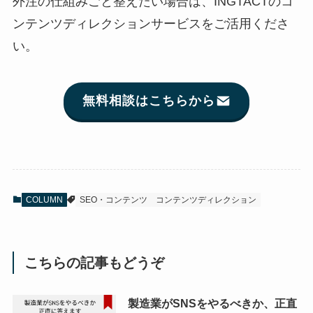
外注の仕組みごと整えたい場合は、INGTACTのコ
ンテンツディレクションサービスをご活用くださ
い。
無料相談はこちらから
COLUMN
SEO・コンテンツ
コンテンツディレクション
こちらの記事もどうぞ
製造業がSNSをやるべきか、正直