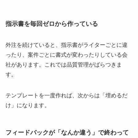
指示書を毎回ゼロから作っている
外注を続けていると、指示書がライターごとに違
ったり、案件ごとに書式が変わったりしている会
社があります。これでは品質管理がばらつきま
す。
テンプレートを一度作れば、次からは「埋めるだ
け」になります。
フィードバックが「なんか違う」で終わって