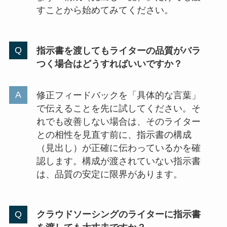
すことから始めてみてください。
指示書を渡してもライターの品質がバラ
つく場合はどうすればいいですか？
修正フィードバックを「具体的な言葉」
で伝えることを先に試してください。そ
れでも改善しない場合は、そのライター
との相性を見直す前に、指示書の構成
（見出し）が正確に伝わっているかを確
認します。構成が渡されていない指示書
は、品質の安定に限界があります。
クラウドソーシングのライターに指示書