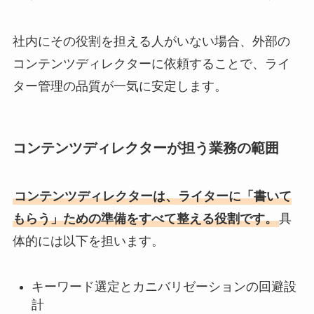
社内にその役割を担える人がいない場合、外部の
コンテンツディレクターに依頼することで、ライ
ター管理の品質が一気に安定します。
コンテンツディレクターが担う業務の範囲
コンテンツディレクターは、ライターに「書いて
もらう」ための準備をすべて整える役割です。
具
体的には以下を担います。
キーワード選定とカニバリゼーションの回避設
計