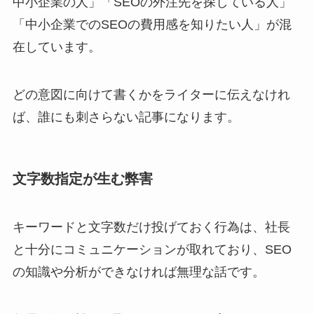
中小企業の人」「SEOの外注先を探している人」
「中小企業でのSEOの費用感を知りたい人」が混
在しています。
どの意図に向けて書くかをライターに伝えなけれ
ば、誰にも刺さらない記事になります。
文字数指定が生む弊害
キーワードと文字数だけ投げておく行為は、社長
と十分にコミュニケーションが取れており、SEO
の知識や分析ができなければ無理な話です。