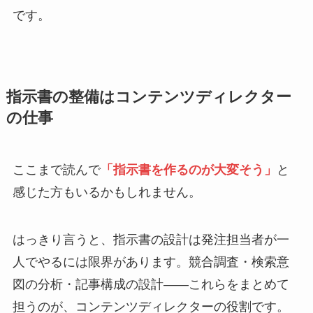
です。
指示書の整備はコンテンツディレクター
の仕事
ここまで読んで
「指示書を作るのが大変そう」
と
感じた方もいるかもしれません。
はっきり言うと、指示書の設計は発注担当者が一
人でやるには限界があります。競合調査・検索意
図の分析・記事構成の設計——これらをまとめて
担うのが、コンテンツディレクターの役割です。