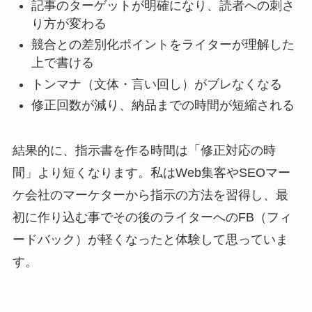
記事のターゲットが明確になり、読者への刺さ
り方が変わる
競合との差別化ポイントをライターが理解した
上で書ける
トンマナ（文体・言い回し）がブレなくなる
修正回数が減り、納品までの時間が短縮される
結果的に、指示書を作る時間は「修正対応の時
間」より短くなります。私はWeb集客やSEOマー
ケ会社のマーケターから指示の方法を習得し、最
初に作り込む事でその後のライターへのFB（フィ
ードバック）が軽くなったと体験して思っていま
す。