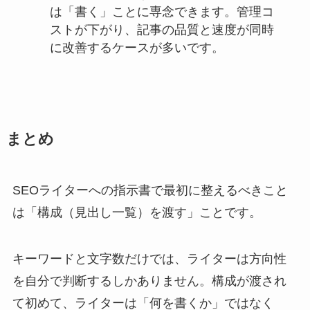
は「書く」ことに専念できます。管理コ
ストが下がり、記事の品質と速度が同時
に改善するケースが多いです。
まとめ
SEOライターへの指示書で最初に整えるべきこと
は「構成（見出し一覧）を渡す」ことです。
キーワードと文字数だけでは、ライターは方向性
を自分で判断するしかありません。構成が渡され
て初めて、ライターは「何を書くか」ではなく