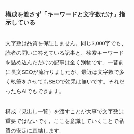
構成を渡さず「キーワードと文字数だけ」指
示している
文字数は品質を保証しません。同じ3,000字でも、
読者の問いに答えている記事と、検索キーワード
を詰め込んだだけの記事は全く別物です。一昔前
に長文SEOが流行りましたが、最近は文字数で多
く執筆をさせてもSEOで効果は無いです。それだ
ったらAIでもできます。
構成（見出し一覧）を渡すことが大事で文字数は
重要ではないです。ここを意識していくことで品
質の安定に直結します。