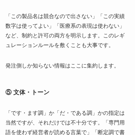
「この製品名は競合なので出さない」「この実績
数字は使ってよい」「医療系の表現は使わない」
など、制約と許可の両方を明示します。このレギ
ュレーションルールを敷くことも大事です。
発注側しか知らない情報はここに集約します。
⑤ 文体・トーン
「です・ます調」か「だ・である調」かの指定は
当然ですが、それだけでは不十分です。「専門用
語を使わず経営者が読める言葉で」「断定調で書