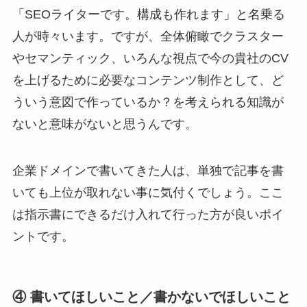
「SEOライターです。構成も作れます」と名乗る
人が時々います。ですが、全体俯瞰でクラスター
やセマンティック、いろんな視点で今の貴社のCV
を上げるために必要なコンテンツ制作として、ど
ういう意図で作っているか？を考えられる知識が
ないと意味がないと思うんです。
企業ドメインで書いてきた人は、単独で記事を書
いても上位が取れない事に気付くでしょう。ここ
は指示書にできるだけ入れて行った方が良いポイ
ントです。
④ 書いてほしいこと／書かないでほしいこと