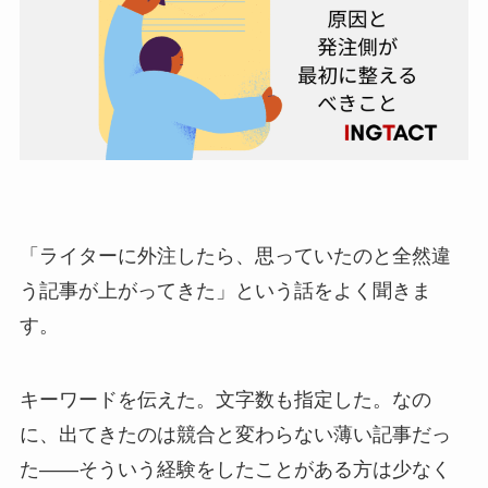
「ライターに外注したら、思っていたのと全然違
う記事が上がってきた」という話をよく聞きま
す。
キーワードを伝えた。文字数も指定した。なの
に、出てきたのは競合と変わらない薄い記事だっ
た——そういう経験をしたことがある方は少なく