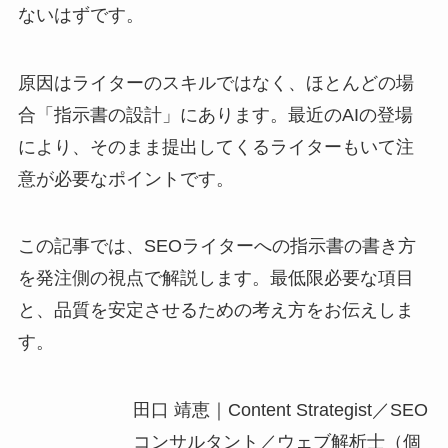
ないはずです。
原因はライターのスキルではなく、ほとんどの場
合「指示書の設計」にあります。最近のAIの登場
により、そのまま提出してくるライターもいて注
意が必要なポイントです。
この記事では、SEOライターへの指示書の書き方
を発注側の視点で解説します。最低限必要な項目
と、品質を安定させるための考え方をお伝えしま
す。
田口 靖恵｜Content Strategist／SEO
コンサルタント／ウェブ解析士（個