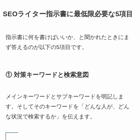
SEOライター指示書に最低限必要な5項目
指示書に何を書けばいいか、と聞かれたときにま
ず答えるのが以下の5項目です。
① 対策キーワードと検索意図
メインキーワードとサブキーワードを明記しま
す。そしてそのキーワードを「どんな人が、どん
な状況で検索するか」を伝えます。