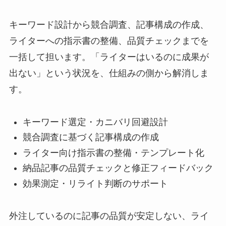
キーワード設計から競合調査、記事構成の作成、
ライターへの指示書の整備、品質チェックまでを
一括して担います。「ライターはいるのに成果が
出ない」という状況を、仕組みの側から解消しま
す。
キーワード選定・カニバリ回避設計
競合調査に基づく記事構成の作成
ライター向け指示書の整備・テンプレート化
納品記事の品質チェックと修正フィードバック
効果測定・リライト判断のサポート
外注しているのに記事の品質が安定しない、ライ