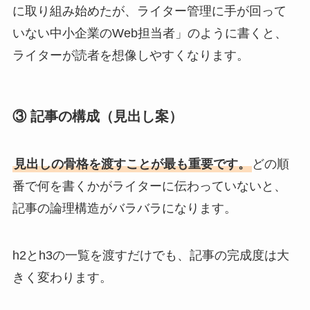
に取り組み始めたが、ライター管理に手が回って
いない中小企業のWeb担当者」のように書くと、
ライターが読者を想像しやすくなります。
③ 記事の構成（見出し案）
見出しの骨格を渡すことが最も重要です。
どの順
番で何を書くかがライターに伝わっていないと、
記事の論理構造がバラバラになります。
h2とh3の一覧を渡すだけでも、記事の完成度は大
きく変わります。